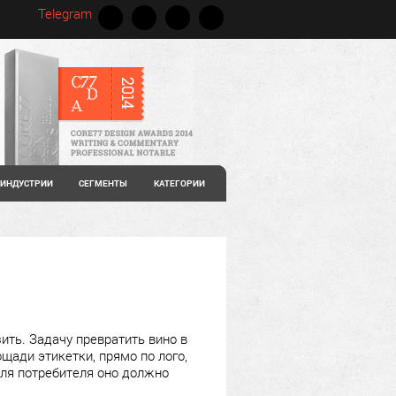
Telegram
ИНДУСТРИИ
СЕГМЕНТЫ
КАТЕГОРИИ
ить. Задачу превратить вино в
щади этикетки, прямо по лого,
 для потребителя оно должно