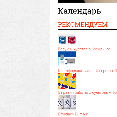
Календарь
РЕКОМЕНДУЕМ
Разум и чувства в брендинге
Как оформлять дизайн‑проект: 
5 правил работы с культовым б
Ermolaev Bureau: