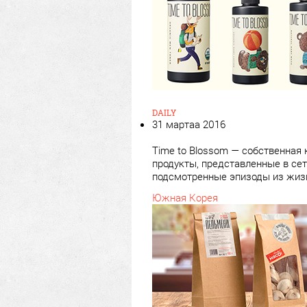
DAILY
31 мартаа 2016
Time to Blossom — собственная 
продукты, представленные в сети
подсмотренные эпизоды из жизн
Южная Корея