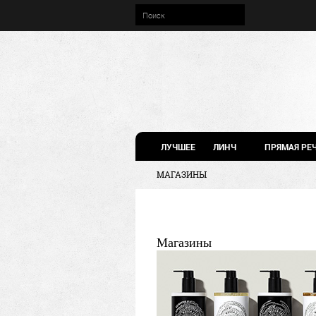
ЛУЧШЕЕ
ЛИНЧ
ПРЯМАЯ РЕ
МАГАЗИНЫ
Магазины