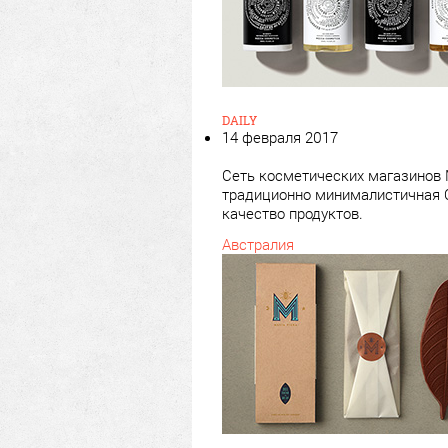
DAILY
14 февраля 2017
Сеть косметических магазинов M
традиционно минималистичная С
качество продуктов.
Австралия