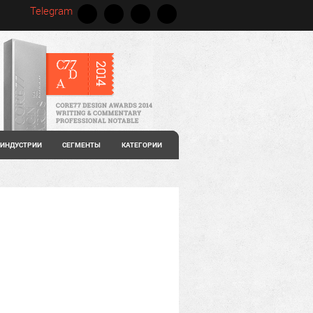
Telegram
ИНДУСТРИИ
СЕГМЕНТЫ
КАТЕГОРИИ