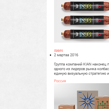
ЛИНЧ
2 мартаа 2016
Группа компаний KIAN наконец 
одного из лидеров рынка колбас
единую визуальную стратегию и
Россия