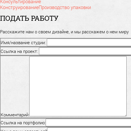
Консультирование
Конструирование
Производство упаковки
ПОДАТЬ РАБОТУ
Расскажите нам о своем дизайне, и мы расскажем о нем миру
Имя/название студии:
Ссылка на проект:
Комментарий:
Ссылка на портфолио: