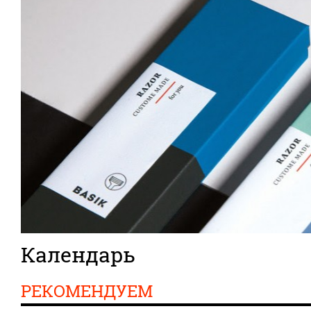
Календарь
РЕКОМЕНДУЕМ