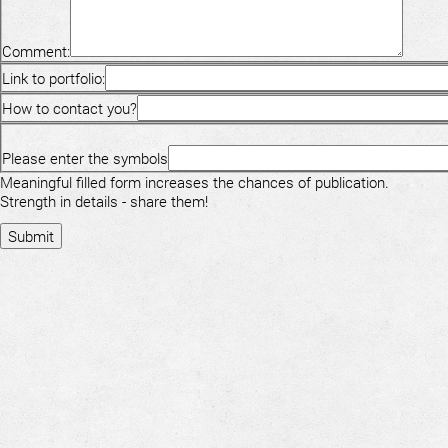
Comment:
Link to portfolio:
How to contact you?
Please enter the symbols
Meaningful filled form increases the chances of publication.
Strength in details - share them!