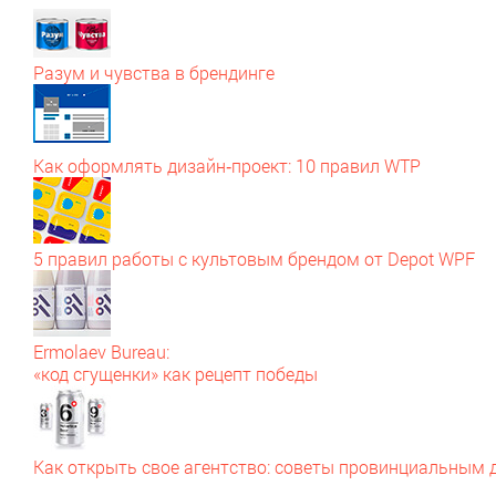
Разум и чувства в брендинге
Как оформлять дизайн‑проект: 10 правил WTP
5 правил работы с культовым брендом от Depot WPF
Ermolaev Bureau:
«код сгущенки» как рецепт победы
Как открыть свое агентство: советы провинциальным