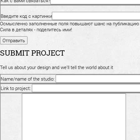
Как с вами связаться?
Введите код с картинки
Осмысленно заполненные поля повышают шанс на публикацию
Сила в деталях - поделитесь ими!
SUBMIT PROJECT
Tell us about your design and we'll tell the world about it
Name/name of the studio:
Link to project: