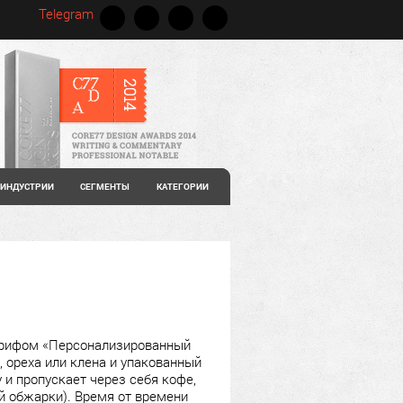
Telegram
ИНДУСТРИИ
СЕГМЕНТЫ
КАТЕГОРИИ
 грифом «Персонализированный
 ореха или клена и упакованный
и пропускает через себя кофе,
й обжарки). Время от времени