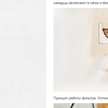
канадцы включают в свою и без
Принцип работы фильтра. Иллю