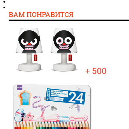
ВАМ ПОНРАВИТСЯ
+ 500