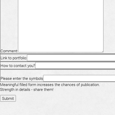
Comment:
Link to portfolio:
How to contact you?
Please enter the symbols
Meaningful filled form increases the chances of publication.
Strength in details - share them!