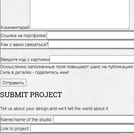
Комментарий:
Ссылка на портфолио:
Как с вами связаться?
Введите код с картинки
Осмысленно заполненные поля повышают шанс на публикацию
Сила в деталях - поделитесь ими!
SUBMIT PROJECT
Tell us about your design and we'll tell the world about it
Name/name of the studio:
Link to project: