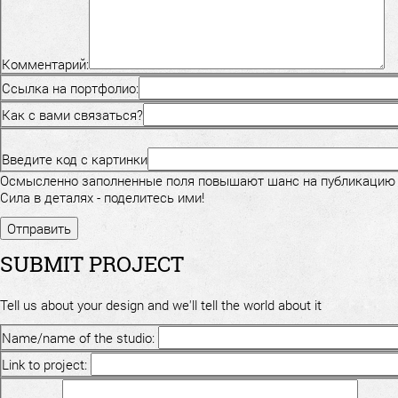
Комментарий:
Ссылка на портфолио:
Как с вами связаться?
Введите код с картинки
Осмысленно заполненные поля повышают шанс на публикацию
Сила в деталях - поделитесь ими!
SUBMIT PROJECT
Tell us about your design and we'll tell the world about it
Name/name of the studio:
Link to project: