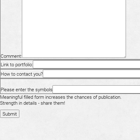
Comment:
Link to portfolio:
How to contact you?
Please enter the symbols
Meaningful filled form increases the chances of publication.
Strength in details - share them!