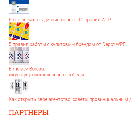
Как оформлять дизайн‑проект: 10 правил WTP
5 правил работы с культовым брендом от Depot WPF
Ermolaev Bureau:
«код сгущенки» как рецепт победы
Как открыть свое агентство: советы провинциальным
ПАРТНЕРЫ