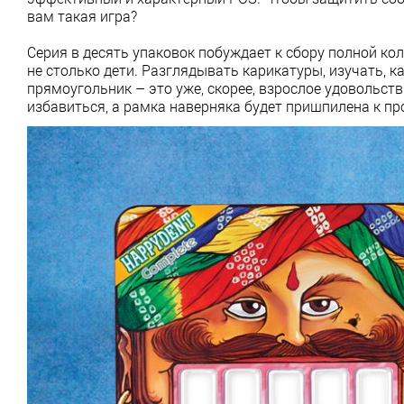
вам такая игра?
Серия в десять упаковок побуждает к сбору полной кол
не столько дети. Разглядывать карикатуры, изучать, к
прямоугольник – это уже, скорее, взрослое удовольств
избавиться, а рамка наверняка будет пришпилена к пр