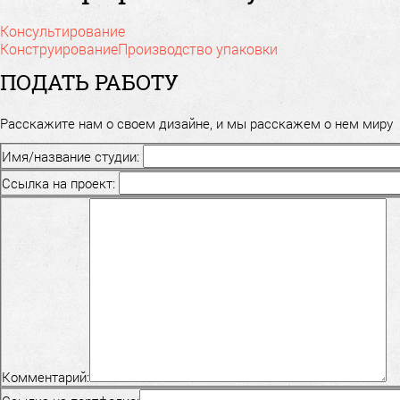
Консультирование
Конструирование
Производство упаковки
ПОДАТЬ РАБОТУ
Расскажите нам о своем дизайне, и мы расскажем о нем миру
Имя/название студии:
Ссылка на проект:
Комментарий: