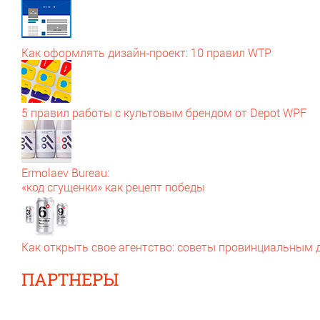
Как оформлять дизайн‑проект: 10 правил WTP
5 правил работы с культовым брендом от Depot WPF
Ermolaev Bureau:
«код сгущенки» как рецепт победы
Как открыть свое агентство: советы провинциальным
ПАРТНЕРЫ