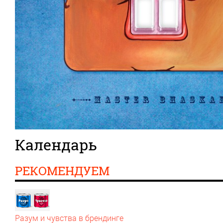
Календарь
РЕКОМЕНДУЕМ
Разум и чувства в брендинге