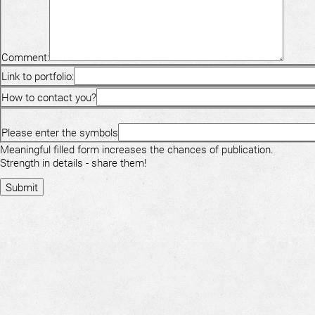
Comment:
Link to portfolio:
How to contact you?
Please enter the symbols
Meaningful filled form increases the chances of publication.
Strength in details - share them!