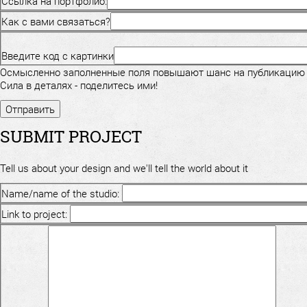
Ссылка на портфолио:
Как с вами связаться?
Введите код с картинки
Осмысленно заполненные поля повышают шанс на публикацию
Сила в деталях - поделитесь ими!
SUBMIT PROJECT
Tell us about your design and we'll tell the world about it
Name/name of the studio:
Link to project: