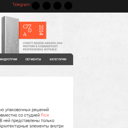
Telegram
ИНДУСТРИИ
СЕГМЕНТЫ
КАТЕГОРИИ
тью упаковочных решений
овместно со студией
Rice
В ней представлены только
 Архитектурные элементы внутри