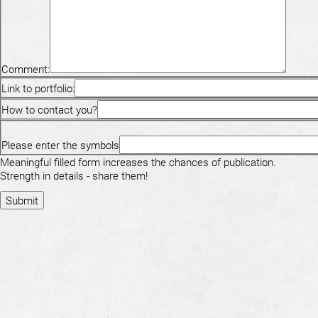
Comment:
Link to portfolio:
How to contact you?
Please enter the symbols
Meaningful filled form increases the chances of publication.
Strength in details - share them!