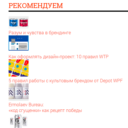
РЕКОМЕНДУЕМ
Разум и чувства в брендинге
Как оформлять дизайн‑проект: 10 правил WTP
5 правил работы с культовым брендом от Depot WPF
Ermolaev Bureau:
«код сгущенки» как рецепт победы