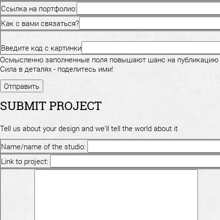
Ссылка на портфолио:
Как с вами связаться?
Введите код с картинки
Осмысленно заполненные поля повышают шанс на публикацию
Сила в деталях - поделитесь ими!
SUBMIT PROJECT
Tell us about your design and we'll tell the world about it
Name/name of the studio:
Link to project: