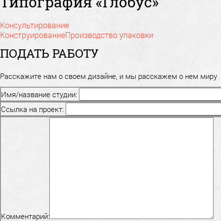
Типография «Глобус»
Консультирование
Конструирование
Производство упаковки
ПОДАТЬ РАБОТУ
Расскажите нам о своем дизайне, и мы расскажем о нем миру
Имя/название студии:
Ссылка на проект:
Комментарий: