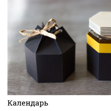
Календарь