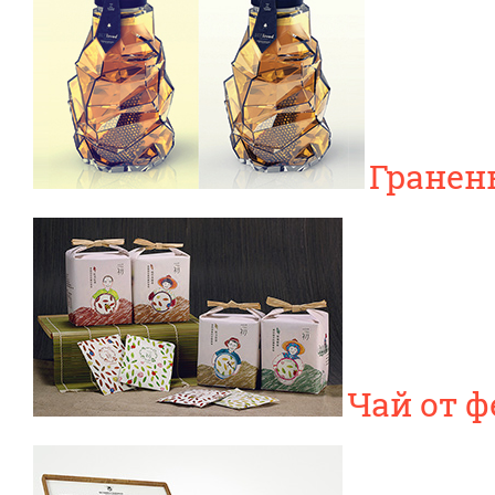
Гранен
Чай от 