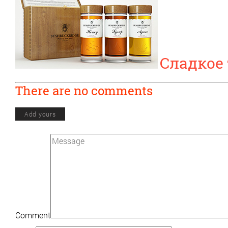
Сладкое
There are no comments
Add yours
Comment