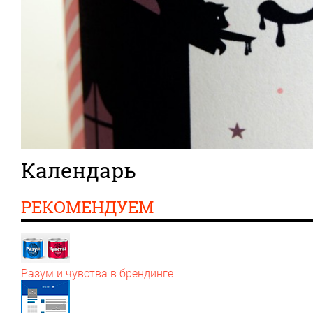
Календарь
РЕКОМЕНДУЕМ
Разум и чувства в брендинге