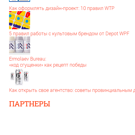
Как оформлять дизайн‑проект: 10 правил WTP
5 правил работы с культовым брендом от Depot WPF
Ermolaev Bureau:
«код сгущенки» как рецепт победы
Как открыть свое агентство: советы провинциальным
ПАРТНЕРЫ