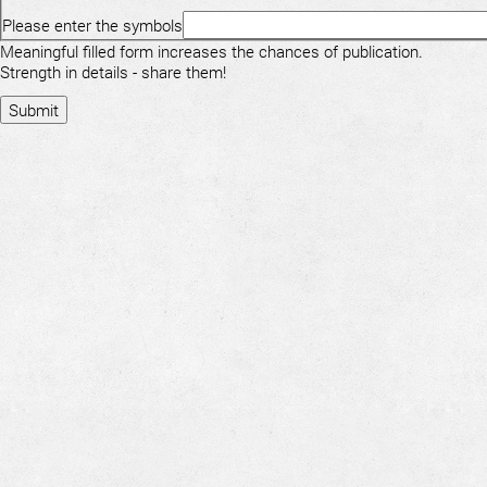
Please enter the symbols
Meaningful filled form increases the chances of publication.
Strength in details - share them!