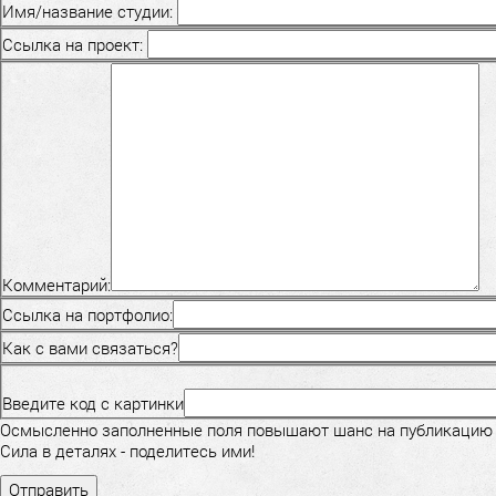
Имя/название студии:
Ссылка на проект:
Комментарий:
Ссылка на портфолио:
Как с вами связаться?
Введите код с картинки
Осмысленно заполненные поля повышают шанс на публикацию
Сила в деталях - поделитесь ими!