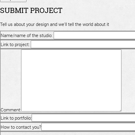
SUBMIT PROJECT
Tell us about your design and we'll tell the world about it
Name/name of the studio:
Link to project:
Comment:
Link to portfolio:
How to contact you?