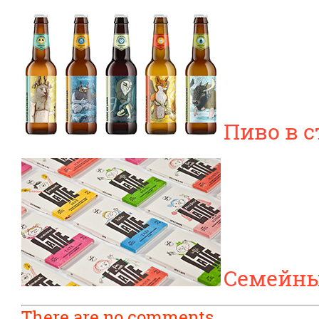
Пиво в с
Семейны
There are no comments