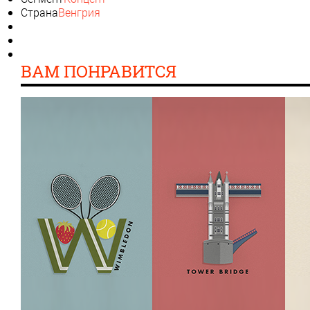
Страна
Венгрия
ВАМ ПОНРАВИТСЯ