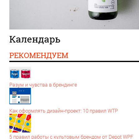
Календарь
РЕКОМЕНДУЕМ
Разум и чувства в брендинге
Как оформлять дизайн‑проект: 10 правил WTP
5 правил работы с культовым брендом от Depot WPF