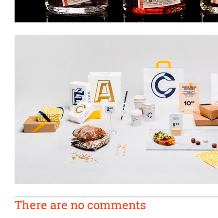
There are no comments