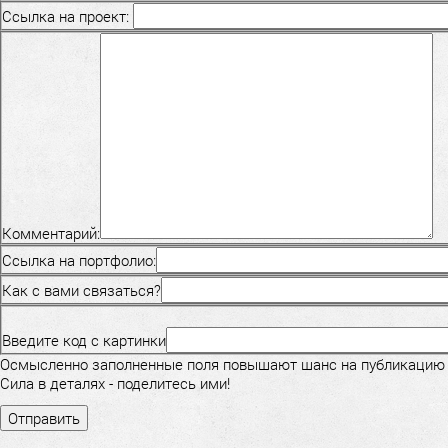
Ссылка на проект:
Комментарий:
Ссылка на портфолио:
Как с вами связаться?
Введите код с картинки
Осмысленно заполненные поля повышают шанс на публикацию
Сила в деталях - поделитесь ими!