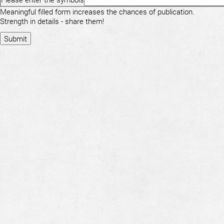
Meaningful filled form increases the chances of publication.
Strength in details - share them!