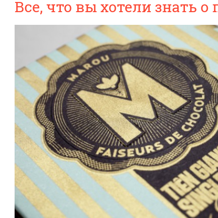
Все, что вы хотели знать о