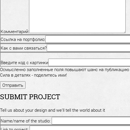
Комментарий:
Ссылка на портфолио:
Как с вами связаться?
Введите код с картинки
Осмысленно заполненные поля повышают шанс на публикацию
Сила в деталях - поделитесь ими!
SUBMIT PROJECT
Tell us about your design and we'll tell the world about it
Name/name of the studio:
Link to project: