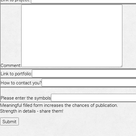
Comment:
Link to portfolio:
How to contact you?
Please enter the symbols
Meaningful filled form increases the chances of publication.
Strength in details - share them!