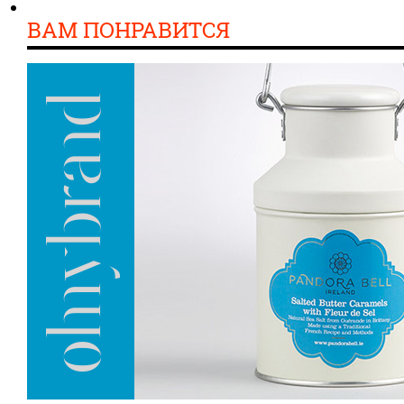
ВАМ ПОНРАВИТСЯ