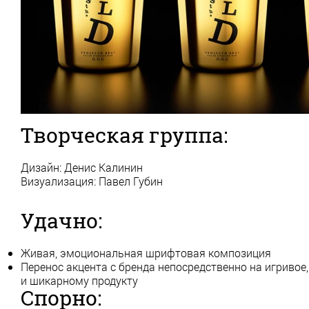
Творческая группа:
Дизайн: Денис Калинин
Визуализация: Павел Губин
Удачно:
Живая, эмоциональная шрифтовая композиция
Перенос акцента с бренда непосредственно на игривое
и шикарному продукту
Спорно: