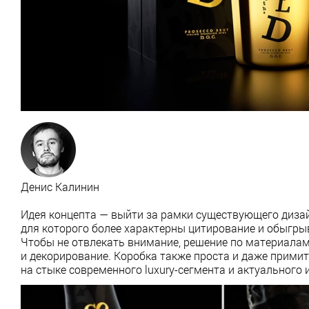
Денис Калинин
Идея концепта — выйти за рамки существующего дизай
для которого более характерны цитирование и обыгры
Чтобы не отвлекать внимание, решение по материалам
и декорирование. Коробка также проста и даже примит
на стыке современного luxury-сегмента и актуального 