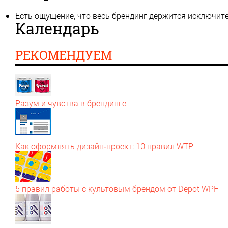
Есть ощущение, что весь брендинг держится исключит
Календарь
РЕКОМЕНДУЕМ
Разум и чувства в брендинге
Как оформлять дизайн‑проект: 10 правил WTP
5 правил работы с культовым брендом от Depot WPF