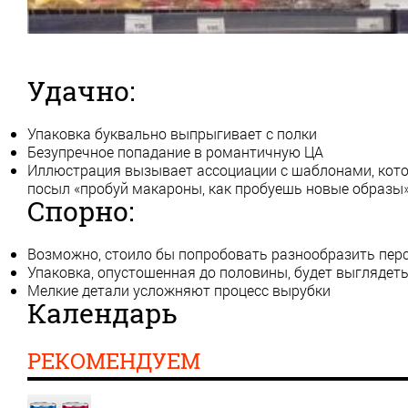
Удачно:
Упаковка буквально выпрыгивает с полки
Безупречное попадание в романтичную ЦА
Иллюстрация вызывает ассоциации с шаблонами, кото
посыл «пробуй макароны, как пробуешь новые образы»
Спорно:
Возможно, стоило бы попробовать разнообразить пер
Упаковка, опустошенная до половины, будет выглядет
Мелкие детали усложняют процесс вырубки
Календарь
РЕКОМЕНДУЕМ