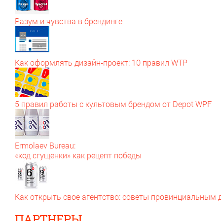
Разум и чувства в брендинге
Как оформлять дизайн‑проект: 10 правил WTP
5 правил работы с культовым брендом от Depot WPF
Ermolaev Bureau:
«код сгущенки» как рецепт победы
Как открыть свое агентство: советы провинциальным
ПАРТНЕРЫ