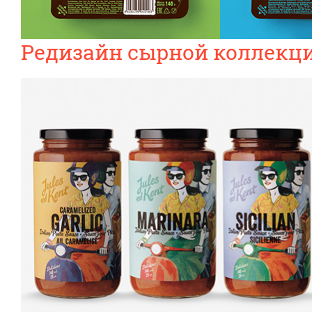
Редизайн сырной коллекци