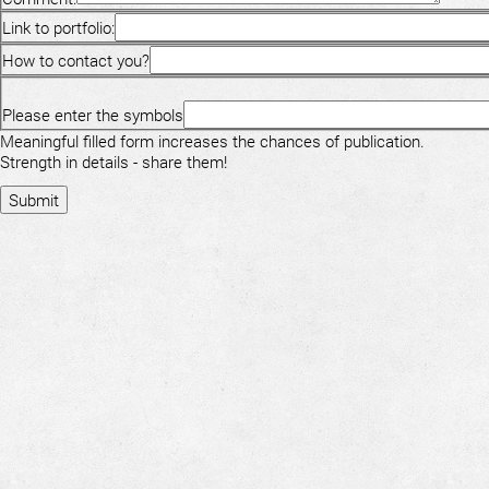
Link to portfolio:
How to contact you?
Please enter the symbols
Meaningful filled form increases the chances of publication.
Strength in details - share them!