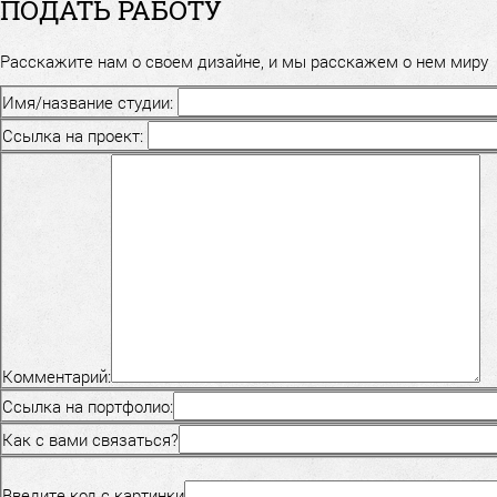
ПОДАТЬ РАБОТУ
Расскажите нам о своем дизайне, и мы расскажем о нем миру
Имя/название студии:
Ссылка на проект:
Комментарий:
Ссылка на портфолио:
Как с вами связаться?
Введите код с картинки