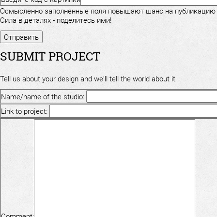
Осмысленно заполненные поля повышают шанс на публикацию
Сила в деталях - поделитесь ими!
SUBMIT PROJECT
Tell us about your design and we'll tell the world about it
Name/name of the studio:
Link to project:
Comment: