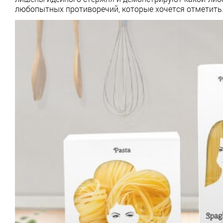
любопытных противоречий, которые хочется отметить