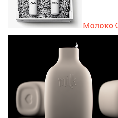
Молоко 