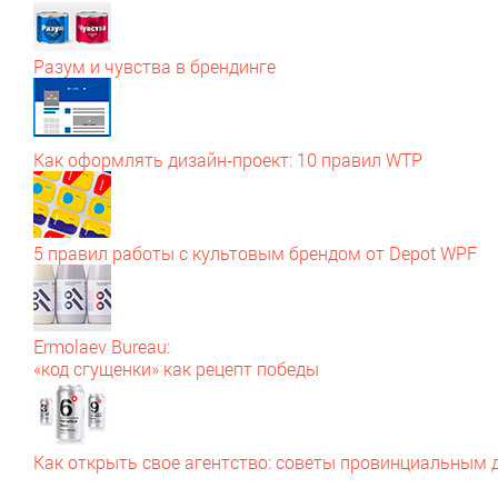
Разум и чувства в брендинге
Как оформлять дизайн‑проект: 10 правил WTP
5 правил работы с культовым брендом от Depot WPF
Ermolaev Bureau:
«код сгущенки» как рецепт победы
Как открыть свое агентство: советы провинциальным