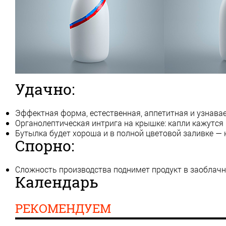
Удачно:
Эффектная форма, естественная, аппетитная и узнава
Органолептическая интрига на крышке: капли кажутся
Бутылка будет хороша и в полной цветовой заливке —
Спорно:
Сложность производства поднимет продукт в заоблач
Календарь
РЕКОМЕНДУЕМ