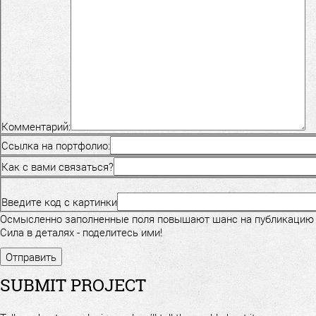
Комментарий:
Ссылка на портфолио:
Как с вами связаться?
Введите код с картинки
Осмысленно заполненные поля повышают шанс на публикацию
Сила в деталях - поделитесь ими!
SUBMIT PROJECT