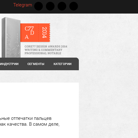
Telegram
ИНДУСТРИИ
СЕГМЕНТЫ
КАТЕГОРИИ
ьные отпечатки пальцев
нак качества. В самом деле,