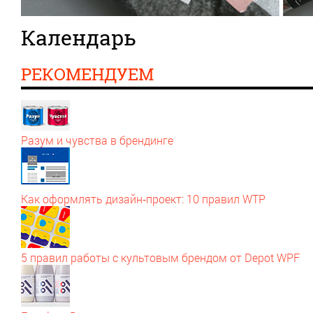
Календарь
РЕКОМЕНДУЕМ
Разум и чувства в брендинге
Как оформлять дизайн‑проект: 10 правил WTP
5 правил работы с культовым брендом от Depot WPF