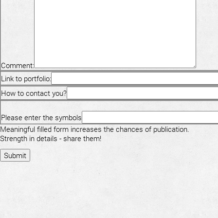
Comment:
Link to portfolio:
How to contact you?
Please enter the symbols
Meaningful filled form increases the chances of publication.
Strength in details - share them!