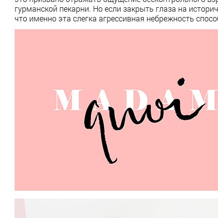
гурманской пекарни. Но если закрыть глаза на историч
что именно эта слегка агрессивная небрежность спосо