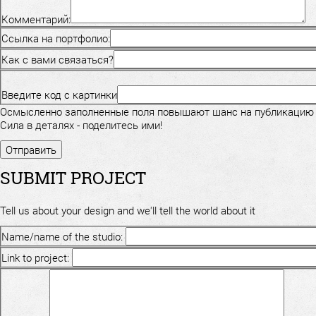
Комментарий:
Ссылка на портфолио:
Как с вами связаться?
Введите код с картинки
Осмысленно заполненные поля повышают шанс на публикацию
Сила в деталях - поделитесь ими!
SUBMIT PROJECT
Tell us about your design and we'll tell the world about it
Name/name of the studio:
Link to project: