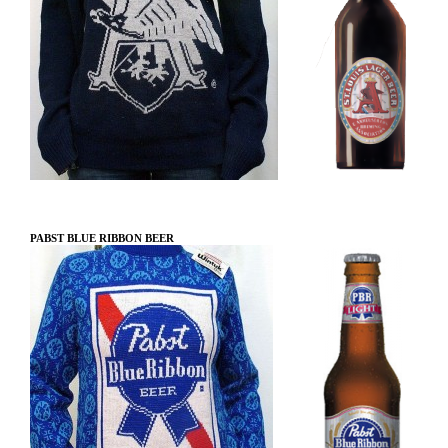
PABST BLUE RIBBON BEER