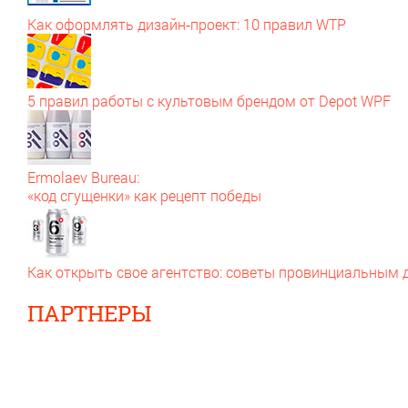
Как оформлять дизайн‑проект: 10 правил WTP
5 правил работы с культовым брендом от Depot WPF
Ermolaev Bureau:
«код сгущенки» как рецепт победы
Как открыть свое агентство: советы провинциальным
ПАРТНЕРЫ