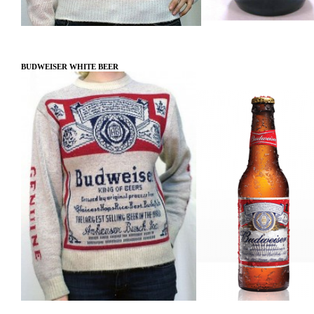
BUDWEISER WHITE BEER