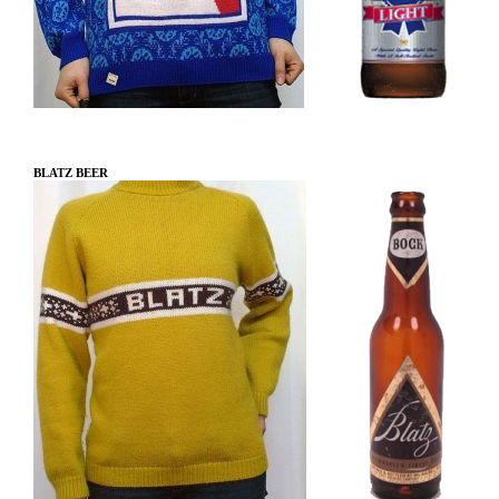
BLATZ BEER