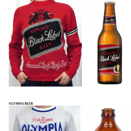
OLYMPIA BEER