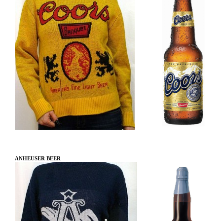
ANHEUSER BEER