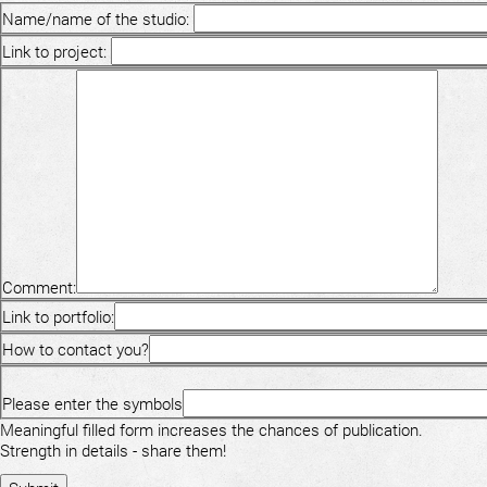
Name/name of the studio:
Link to project:
Comment:
Link to portfolio:
How to contact you?
Please enter the symbols
Meaningful filled form increases the chances of publication.
Strength in details - share them!