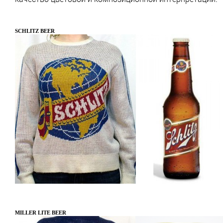
SCHLITZ BEER
MILLER LITE BEER