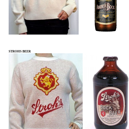
STROHS BEER