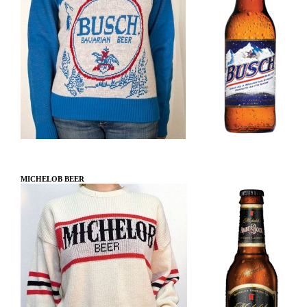
MICHELOB BEER