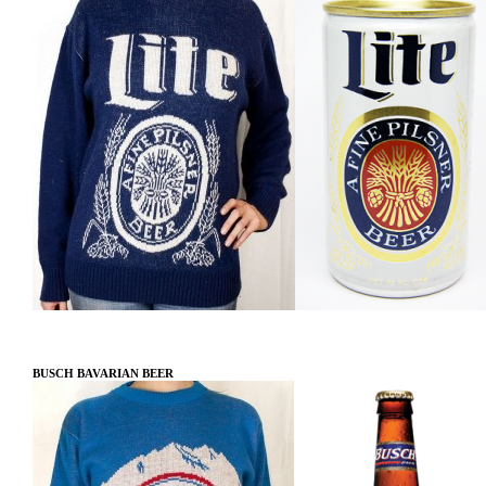
BUSCH BAVARIAN BEER