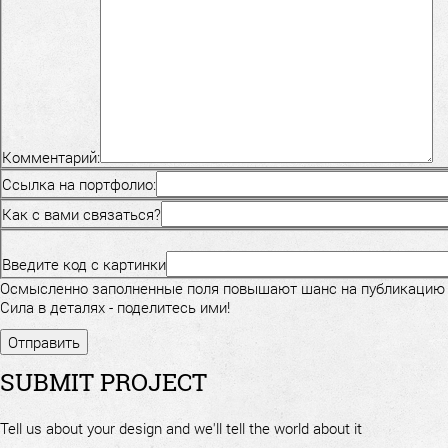
Комментарий:
Ссылка на портфолио:
Как с вами связаться?
Введите код с картинки
Осмысленно заполненные поля повышают шанс на публикацию
Сила в деталях - поделитесь ими!
SUBMIT PROJECT
Tell us about your design and we'll tell the world about it