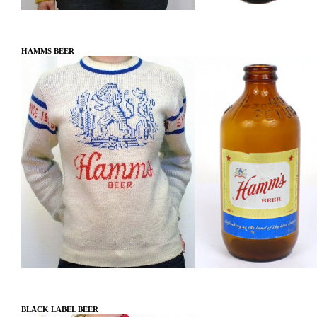
HAMMS BEER
BLACK LABEL BEER