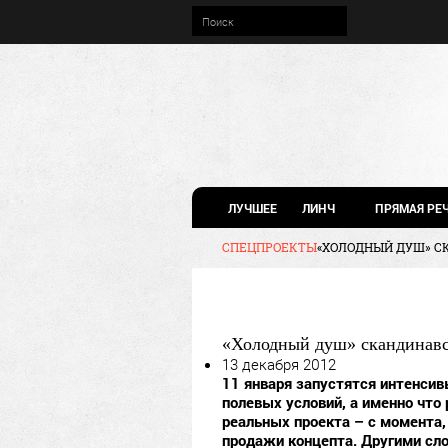
ЛУЧШЕЕ
ЛИНЧ
ПРЯМАЯ РЕ
СПЕЦПРОЕКТЫ
«ХОЛОДНЫЙ ДУШ» С
«Холодный душ» скандинавс
13 декабря 2012
11 января запустятся интенсив
полевых условий, а именно что
реальных проекта – с момента,
продажи концепта. Другими сло