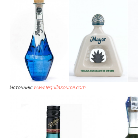
Источник:
www.tequilasource.com