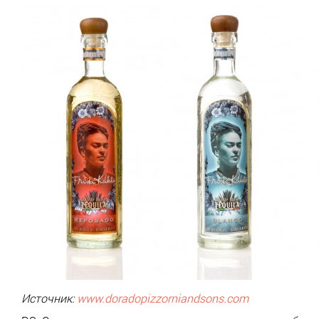
Источник:
www.doradopizzorniandsons.com