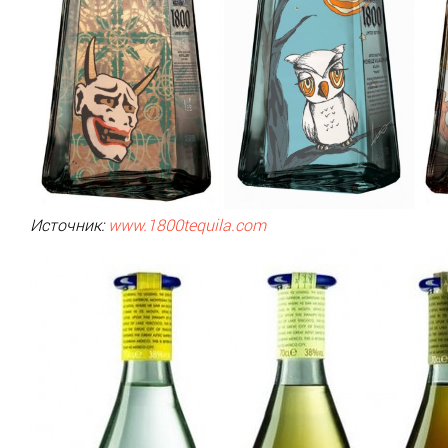
Источник:
www.1800tequila.com