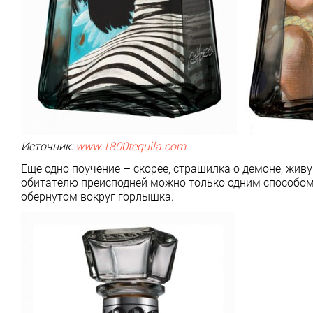
Источник:
www.1800tequila.com
Еще одно поучение – скорее, страшилка о демоне, жив
обитателю преисподней можно только одним способом 
обернутом вокруг горлышка.