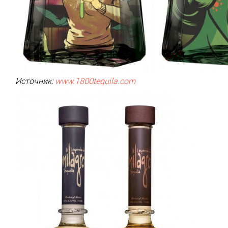
Источник:
www.1800tequila.com