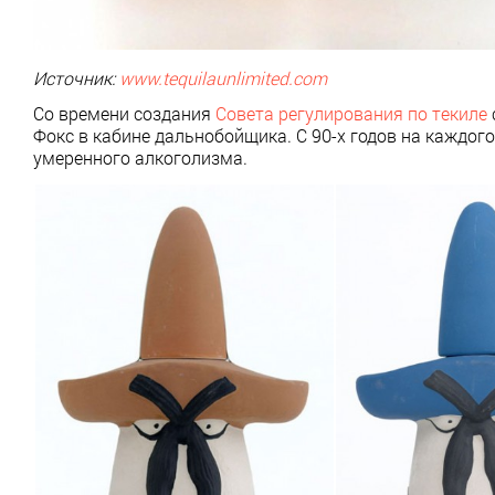
Источник:
www.tequilaunlimited.com
Со времени создания
Совета регулирования по текиле
Фокс в кабине дальнобойщика. С 90-х годов на каждог
умеренного алкоголизма.