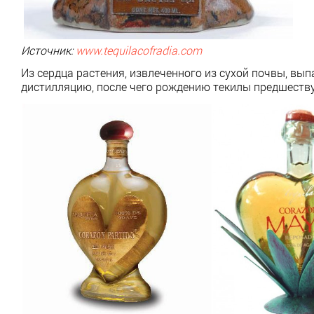
Источник:
www.tequilacofradia.com
Из сердца растения, извлеченного из сухой почвы, вы
дистилляцию, после чего рождению текилы предшеству