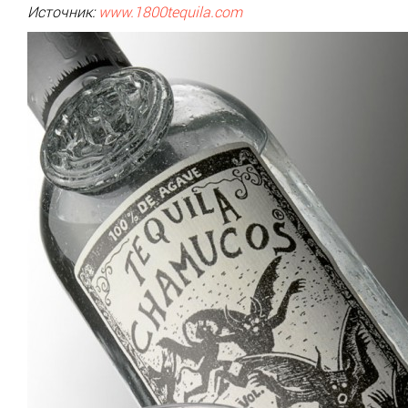
Источник:
www.1800tequila.com