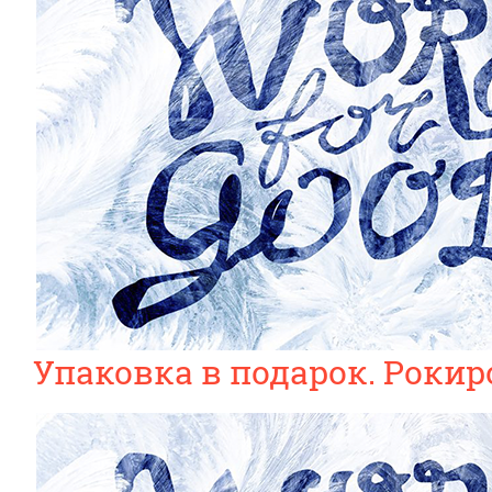
Упаковка в подарок. Рокир