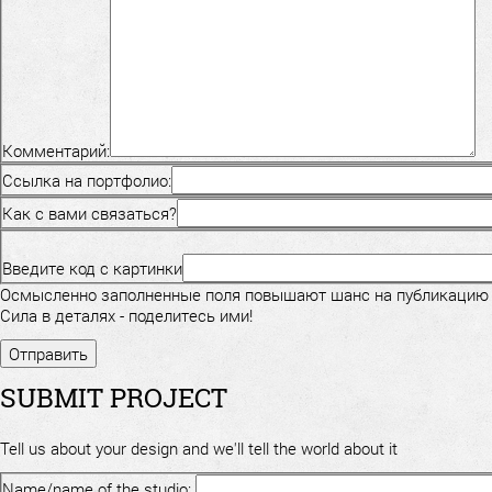
Комментарий:
Ссылка на портфолио:
Как с вами связаться?
Введите код с картинки
Осмысленно заполненные поля повышают шанс на публикацию
Сила в деталях - поделитесь ими!
SUBMIT PROJECT
Tell us about your design and we'll tell the world about it
Name/name of the studio: