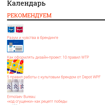
Календарь
РЕКОМЕНДУЕМ
Разум и чувства в брендинге
Как оформлять дизайн‑проект: 10 правил WTP
5 правил работы с культовым брендом от Depot WPF
Ermolaev Bureau:
«код сгущенки» как рецепт победы