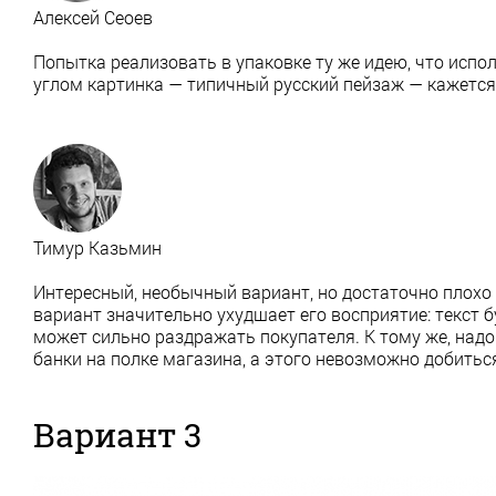
Алексей Сеоев
Попытка реализовать в упаковке ту же идею, что испо
углом картинка — типичный русский пейзаж — кажется
Тимур Казьмин
Интересный, необычный вариант, но достаточно плохо 
вариант значительно ухудшает его восприятие: текст 
может сильно раздражать покупателя. К тому же, надо
банки на полке магазина, а этого невозможно добиться
Вариант 3