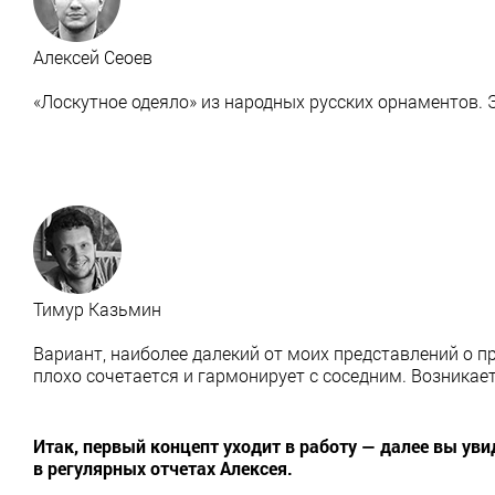
Алексей Сеоев
«Лоскутное одеяло» из народных русских орнаментов. 
Тимур Казьмин
Вариант, наиболее далекий от моих представлений о п
плохо сочетается и гармонирует с соседним. Возника
Итак, первый концепт уходит в работу — далее вы уви
в регулярных отчетах Алексея.