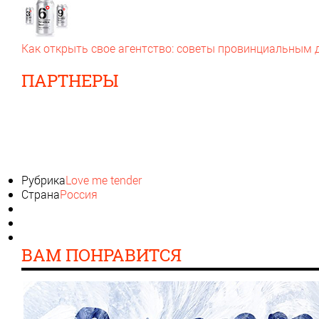
Как открыть свое агентство: советы провинциальным
ПАРТНЕРЫ
Рубрика
Love me tender
Страна
Россия
ВАМ ПОНРАВИТСЯ