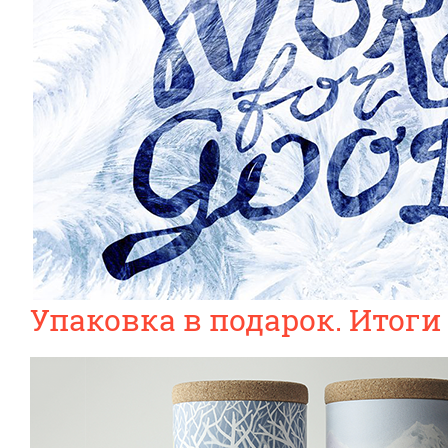
Упаковка в подарок. Итоги