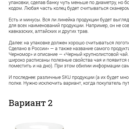
упаковки, сделав банку чуть меньше по диаметру, но б
кодом. Любая часть колец будет считываться сканеро
Есть и минусы. Вся ли линейка продукции будет выгляд
для всех наименований продукции. Например, он не сов
кавказских, алтайских и других трав.
Далее: на упаковке должен хорошо считываться логоти
Сделано в России» — а также название самого продукт
Черномор» и описание — «Черный крупнолистовой чай. 
широко расписаны полезные свойства чая и появится
поместить и на дно). При этом обилии информации са
И последнее: различные SKU продукции (а их будет мно
полке. Нужно исключить вариант, когда покупатель пут
Вариант 2