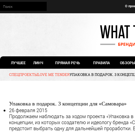
О про
ЛУЧШЕЕ
ЛИНЧ
ПРЯМАЯ РЕЧЬ
ПРАВИЛА
ОБЗОРЫ
СПЕЦПРОЕКТЫ
LOVE ME TENDER
УПАКОВКА В ПОДАРОК. 3 КОНЦЕП
Упаковка в подарок. 3 концепции для «Самовара»
26 февраля 2015
Продолжаем наблюдать за ходом проекта «Упаковка в п
концепции, из которых создателю и идеологу бренда 
предстоит выбрать одну для дальнейшей проработки. 