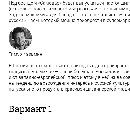
Под брендом «Самовар» будет выпускаться настоящий 
(несколько видов зеленого и черного чая с травяными
Задача-максимум для бренда — стать не только лучши
русским чаем, который можно приобрести в супермарк
Тимур Казьмин
В России не так много мест, пригодных для произраст
«национальном» чае — очень большая. Российская чайн
и от западно-европейской, плюс к этому в ней жива 
на тенденцию возрождения интереса к русской культур
натурального продукта в красивой дизайнерской «наци
Вариант 1