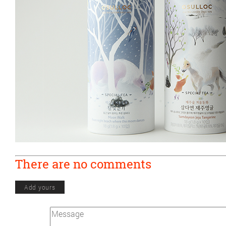
There are no comments
Add yours