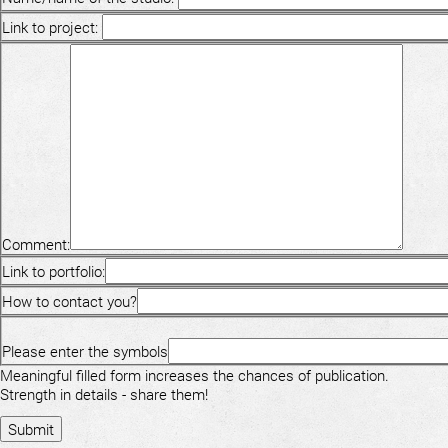
Link to project:
Comment:
Link to portfolio:
How to contact you?
Please enter the symbols
Meaningful filled form increases the chances of publication.
Strength in details - share them!