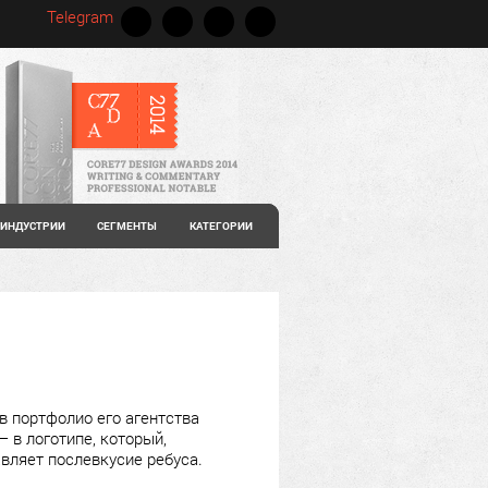
Telegram
ИНДУСТРИИ
СЕГМЕНТЫ
КАТЕГОРИИ
в портфолио его агентства
— в логотипе, который,
вляет послевкусие ребуса.