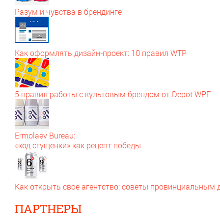
Разум и чувства в брендинге
Как оформлять дизайн‑проект: 10 правил WTP
5 правил работы с культовым брендом от Depot WPF
Ermolaev Bureau:
«код сгущенки» как рецепт победы
Как открыть свое агентство: советы провинциальным
ПАРТНЕРЫ