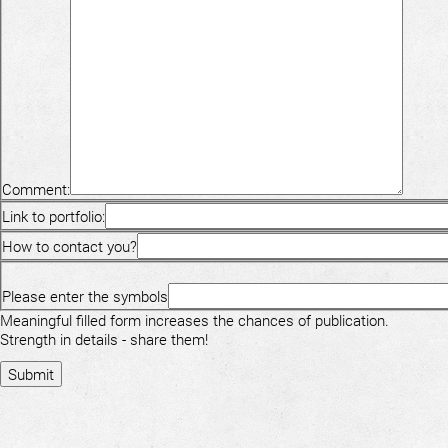
Comment:
Link to portfolio:
How to contact you?
Please enter the symbols
Meaningful filled form increases the chances of publication.
Strength in details - share them!