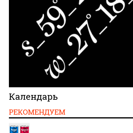
Календарь
РЕКОМЕНДУЕМ