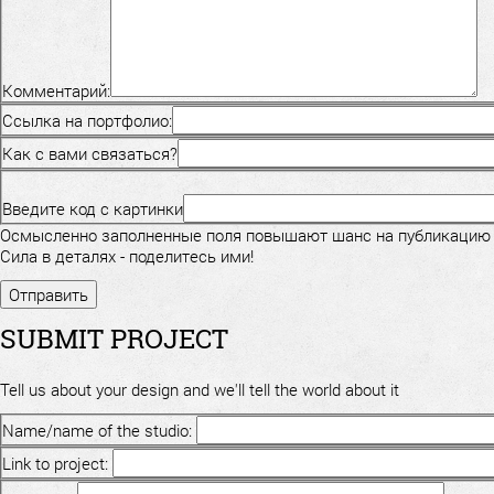
Комментарий:
Ссылка на портфолио:
Как с вами связаться?
Введите код с картинки
Осмысленно заполненные поля повышают шанс на публикацию
Сила в деталях - поделитесь ими!
SUBMIT PROJECT
Tell us about your design and we'll tell the world about it
Name/name of the studio:
Link to project: