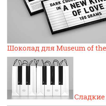
Шоколад для Museum of the
Сладкие