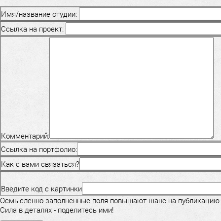
Имя/название студии:
Ссылка на проект:
Комментарий:
Ссылка на портфолио:
Как с вами связаться?
Введите код с картинки
Осмысленно заполненные поля повышают шанс на публикацию
Сила в деталях - поделитесь ими!