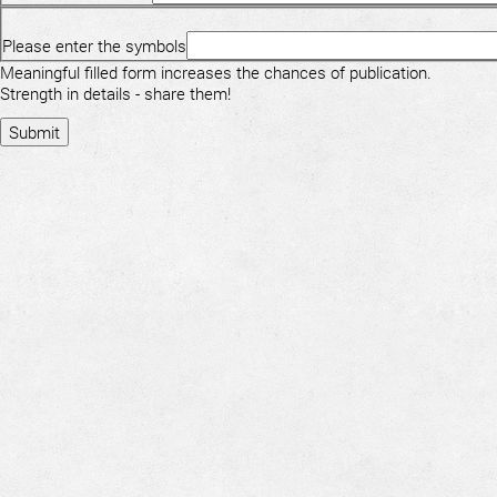
Please enter the symbols
Meaningful filled form increases the chances of publication.
Strength in details - share them!