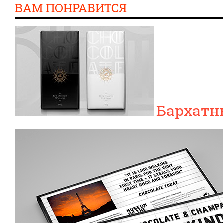
ВАМ ПОНРАВИТСЯ
Бархатн