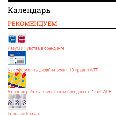
Календарь
РЕКОМЕНДУЕМ
Разум и чувства в брендинге
Как оформлять дизайн‑проект: 10 правил WTP
5 правил работы с культовым брендом от Depot WPF
Ermolaev Bureau: