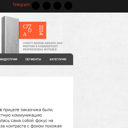
Telegram
ИНДУСТРИИ
СЕГМЕНТЫ
КАТЕГОРИИ
в прицеле заказчика были,
честную коммуникацию
лась сама собой: фокус на
-за контраста с фоном похожая