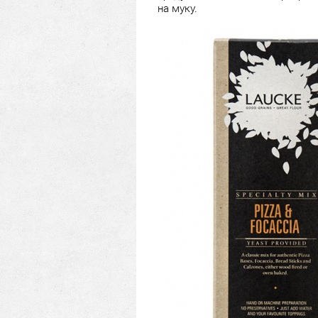
на муку.