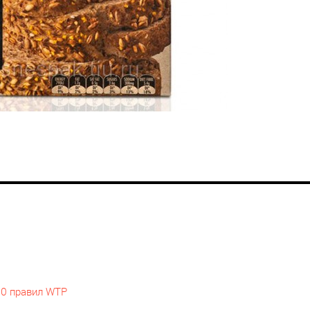
10 правил WTP