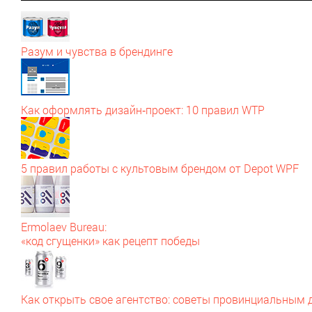
Разум и чувства в брендинге
Как оформлять дизайн‑проект: 10 правил WTP
5 правил работы с культовым брендом от Depot WPF
Ermolaev Bureau:
«код сгущенки» как рецепт победы
Как открыть свое агентство: советы провинциальным