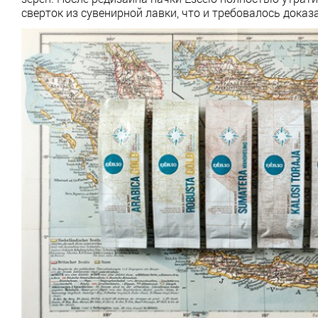
сверток из сувенирной лавки, что и требовалось доказ