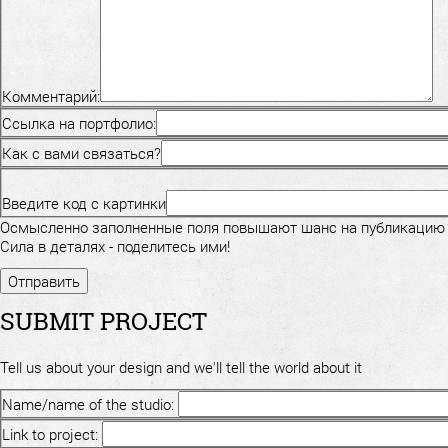
Комментарий:
Ссылка на портфолио:
Как с вами связаться?
Введите код с картинки
Осмысленно заполненные поля повышают шанс на публикацию
Сила в деталях - поделитесь ими!
SUBMIT PROJECT
Tell us about your design and we'll tell the world about it
Name/name of the studio:
Link to project: