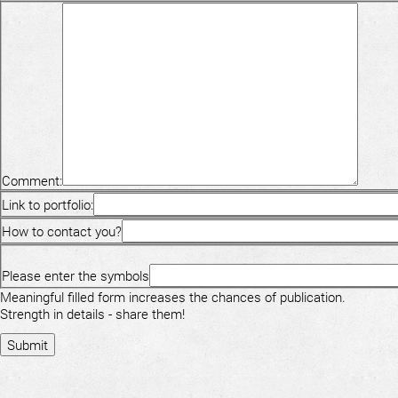
Comment:
Link to portfolio:
How to contact you?
Please enter the symbols
Meaningful filled form increases the chances of publication.
Strength in details - share them!