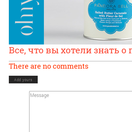
Все, что вы хотели знать о
There are no comments
Add yours