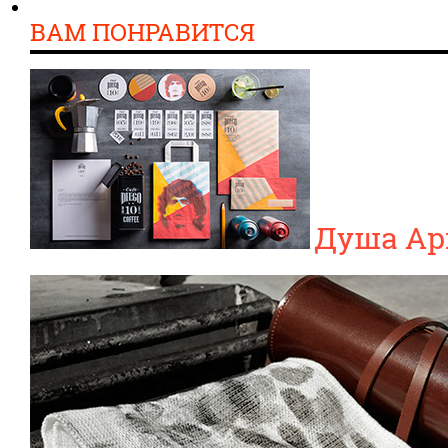
ВАМ ПОНРАВИТСЯ
Душа Ар