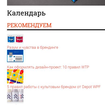
Календарь
РЕКОМЕНДУЕМ
Разум и чувства в брендинге
Как оформлять дизайн‑проект: 10 правил WTP
5 правил работы с культовым брендом от Depot WPF