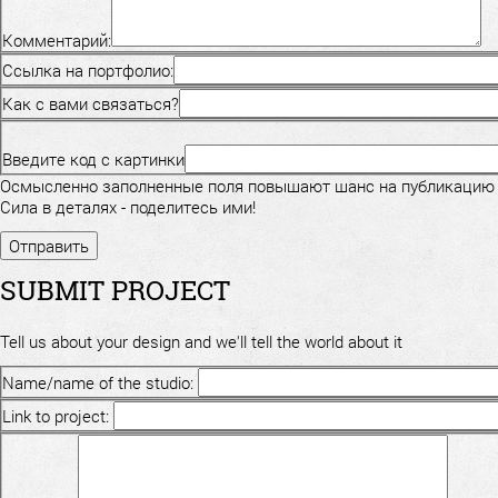
Комментарий:
Ссылка на портфолио:
Как с вами связаться?
Введите код с картинки
Осмысленно заполненные поля повышают шанс на публикацию
Сила в деталях - поделитесь ими!
SUBMIT PROJECT
Tell us about your design and we'll tell the world about it
Name/name of the studio:
Link to project: