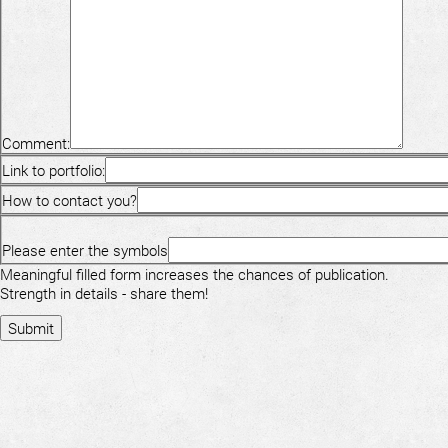
Comment:
Link to portfolio:
How to contact you?
Please enter the symbols
Meaningful filled form increases the chances of publication.
Strength in details - share them!