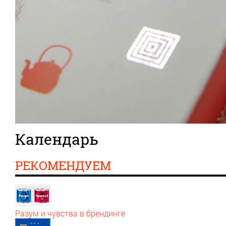
Календарь
РЕКОМЕНДУЕМ
Разум и чувства в брендинге