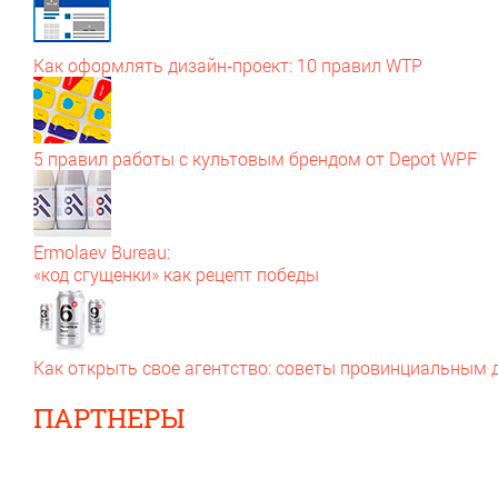
Как оформлять дизайн‑проект: 10 правил WTP
5 правил работы с культовым брендом от Depot WPF
Ermolaev Bureau:
«код сгущенки» как рецепт победы
Как открыть свое агентство: советы провинциальным
ПАРТНЕРЫ