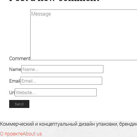
Comment
Name
Email
Url
Коммерческий и концептуальный дизайн упаковки, брендинг
О проекте
About us