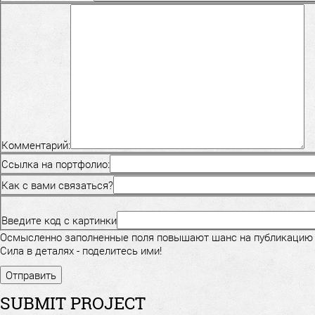
Комментарий:
Ссылка на портфолио:
Как с вами связаться?
Введите код с картинки
Осмысленно заполненные поля повышают шанс на публикацию
Сила в деталях - поделитесь ими!
SUBMIT PROJECT