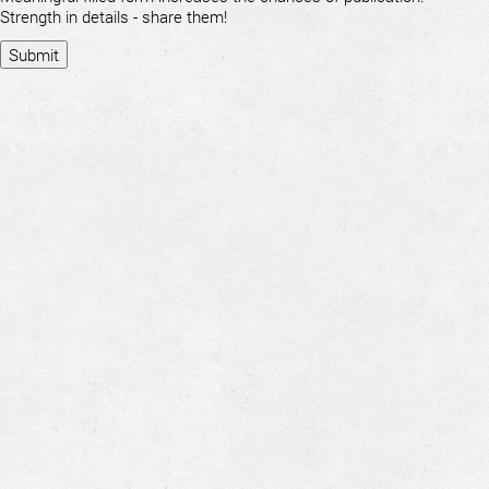
Strength in details - share them!