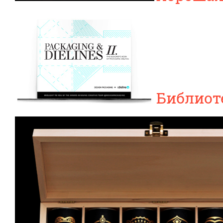
Библиоте