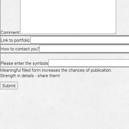
Comment:
Link to portfolio:
How to contact you?
Please enter the symbols
Meaningful filled form increases the chances of publication.
Strength in details - share them!