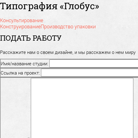
Типография «Глобус»
Консультирование
Конструирование
Производство упаковки
ПОДАТЬ РАБОТУ
Расскажите нам о своем дизайне, и мы расскажем о нем миру
Имя/название студии:
Ссылка на проект: