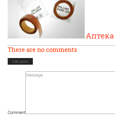
Аптека
There are no comments
Add yours
Comment