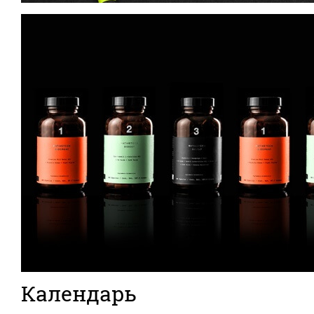
Календарь