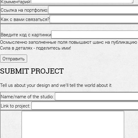
Комментарий:
Ссылка на портфолио:
Как с вами связаться?
Введите код с картинки
Осмысленно заполненные поля повышают шанс на публикацию
Сила в деталях - поделитесь ими!
SUBMIT PROJECT
Tell us about your design and we'll tell the world about it
Name/name of the studio:
Link to project: