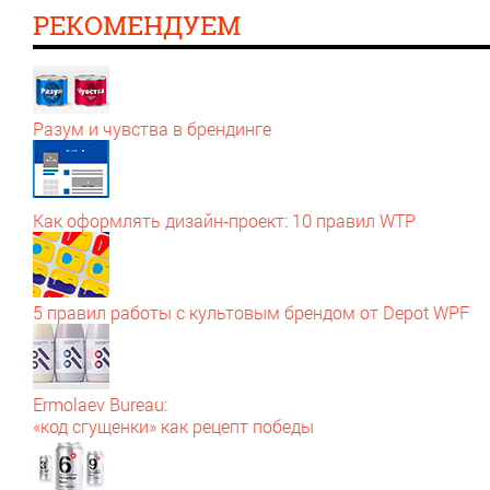
РЕКОМЕНДУЕМ
Разум и чувства в брендинге
Как оформлять дизайн‑проект: 10 правил WTP
5 правил работы с культовым брендом от Depot WPF
Ermolaev Bureau:
«код сгущенки» как рецепт победы