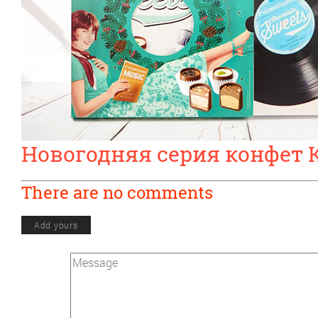
Новогодняя серия конфет
There are no comments
Add yours