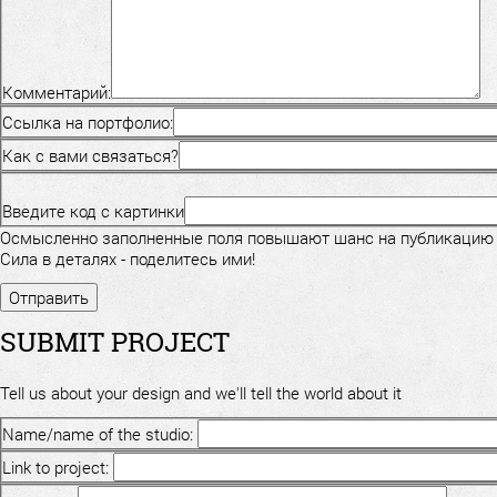
Комментарий:
Ссылка на портфолио:
Как с вами связаться?
Введите код с картинки
Осмысленно заполненные поля повышают шанс на публикацию
Сила в деталях - поделитесь ими!
SUBMIT PROJECT
Tell us about your design and we'll tell the world about it
Name/name of the studio:
Link to project: