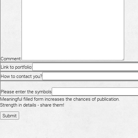
Comment:
Link to portfolio:
How to contact you?
Please enter the symbols
Meaningful filled form increases the chances of publication.
Strength in details - share them!