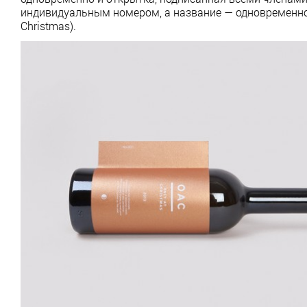
индивидуальным номером, а название — одновременно и 
Christmas).