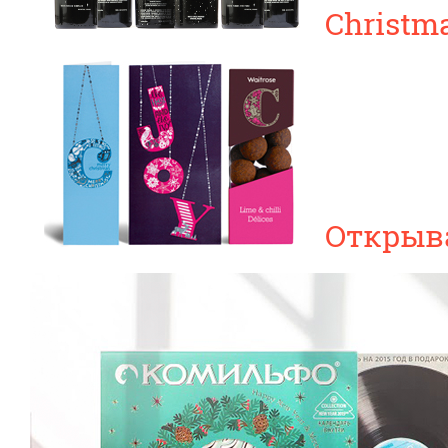
Christma
Открыв