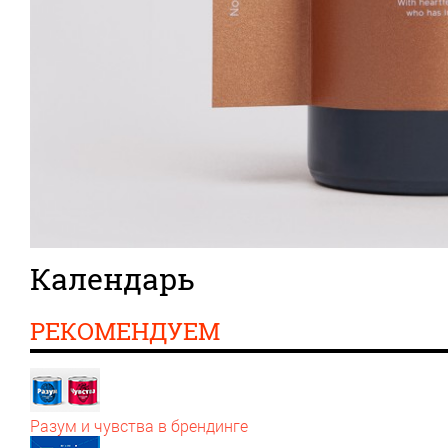
Календарь
РЕКОМЕНДУЕМ
Разум и чувства в брендинге