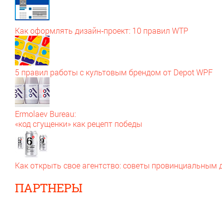
Как оформлять дизайн‑проект: 10 правил WTP
5 правил работы с культовым брендом от Depot WPF
Ermolaev Bureau:
«код сгущенки» как рецепт победы
Как открыть свое агентство: советы провинциальным
ПАРТНЕРЫ