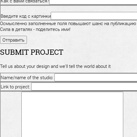
Как с вами связаться?
Введите код с картинки
Осмысленно заполненные поля повышают шанс на публикацию
Сила в деталях - поделитесь ими!
SUBMIT PROJECT
Tell us about your design and we'll tell the world about it
Name/name of the studio:
Link to project: