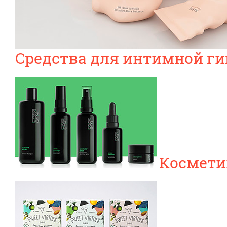
Средства для интимной г
Косметик