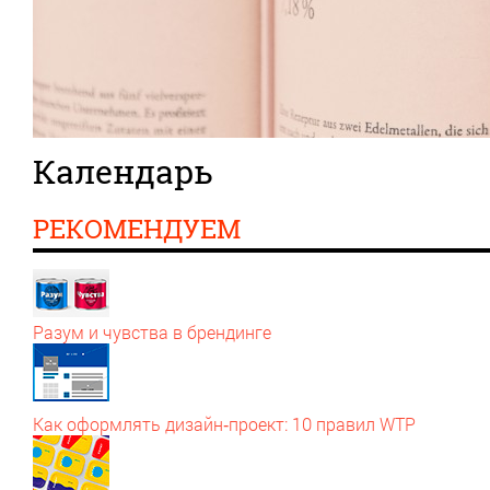
Календарь
РЕКОМЕНДУЕМ
Разум и чувства в брендинге
Как оформлять дизайн‑проект: 10 правил WTP