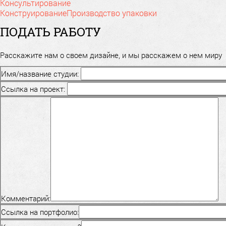
Консультирование
Конструирование
Производство упаковки
ПОДАТЬ РАБОТУ
Расскажите нам о своем дизайне, и мы расскажем о нем миру
Имя/название студии:
Ссылка на проект:
Комментарий:
Ссылка на портфолио: