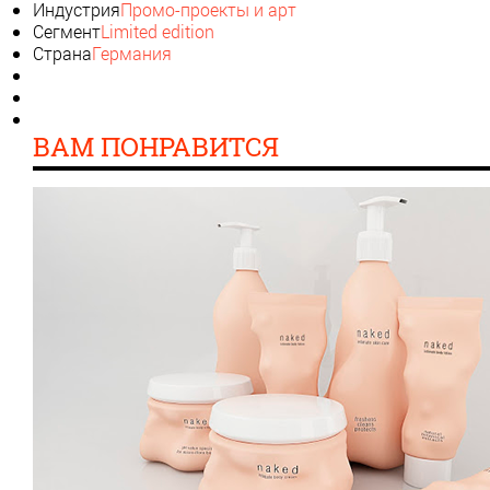
Индустрия
Промо-проекты и арт
Сегмент
Limited edition
Страна
Германия
ВАМ ПОНРАВИТСЯ