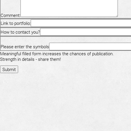
Comment:
Link to portfolio:
How to contact you?
Please enter the symbols
Meaningful filled form increases the chances of publication.
Strength in details - share them!