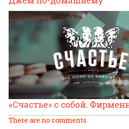
Джем по-домашнему
«Счастье» с собой. Фирме
There are no comments