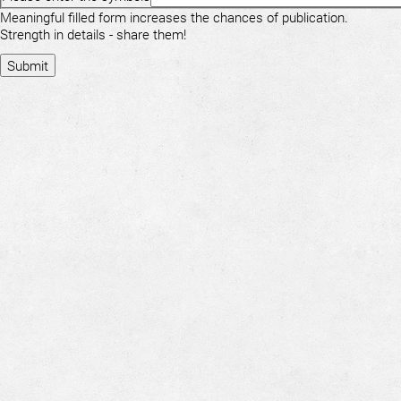
Meaningful filled form increases the chances of publication.
Strength in details - share them!