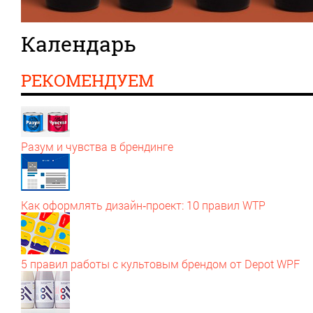
Календарь
РЕКОМЕНДУЕМ
Разум и чувства в брендинге
Как оформлять дизайн‑проект: 10 правил WTP
5 правил работы с культовым брендом от Depot WPF