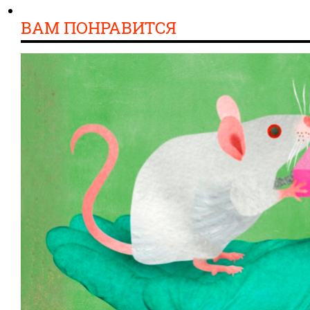
ВАМ ПОНРАВИТСЯ