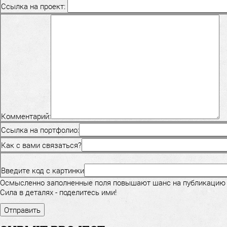
Ссылка на проект:
Комментарий:
Ссылка на портфолио:
Как с вами связаться?
Введите код с картинки
Осмысленно заполненные поля повышают шанс на публикацию
Сила в деталях - поделитесь ими!