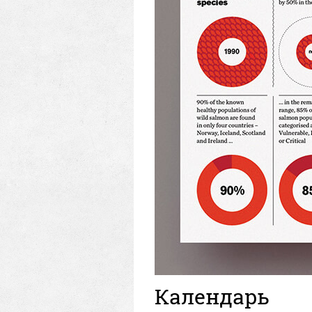
Календарь