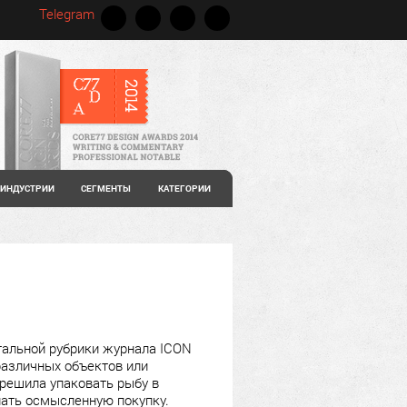
Telegram
ИНДУСТРИИ
СЕГМЕНТЫ
КАТЕГОРИИ
альной рубрики журнала ICON
различных объектов или
решила упаковать рыбу в
лать осмысленную покупку.