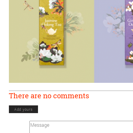
There are no comments
Add yours