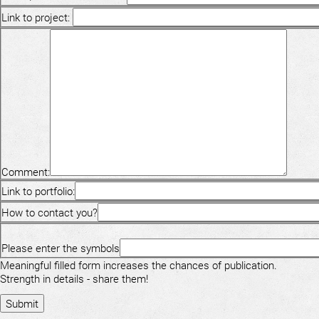
Link to project:
Comment:
Link to portfolio:
How to contact you?
Please enter the symbols
Meaningful filled form increases the chances of publication.
Strength in details - share them!