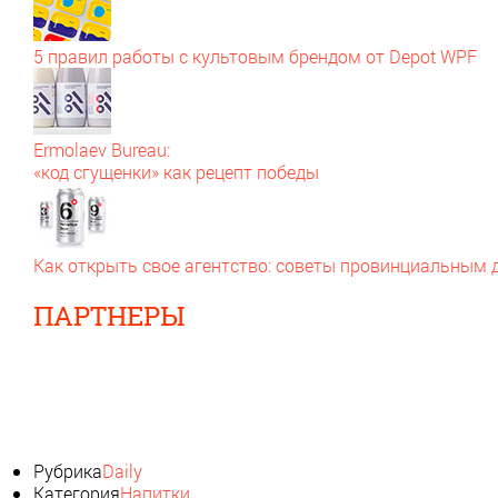
5 правил работы с культовым брендом от Depot WPF
Ermolaev Bureau:
«код сгущенки» как рецепт победы
Как открыть свое агентство: советы провинциальным
ПАРТНЕРЫ
Рубрика
Daily
Категория
Напитки