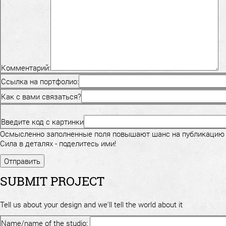
Комментарий:
Ссылка на портфолио:
Как с вами связаться?
Введите код с картинки
Осмысленно заполненные поля повышают шанс на публикацию
Сила в деталях - поделитесь ими!
SUBMIT PROJECT
Tell us about your design and we'll tell the world about it
Name/name of the studio: