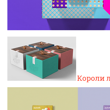
Короли 