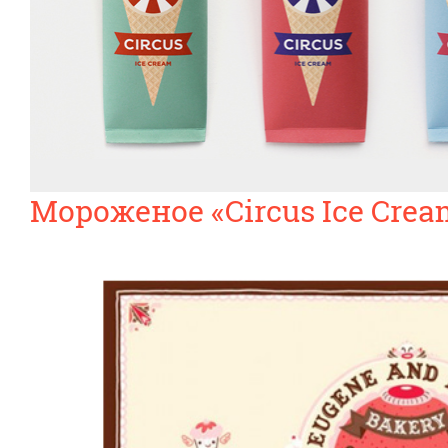
Мороженое «Circus Ice Crea