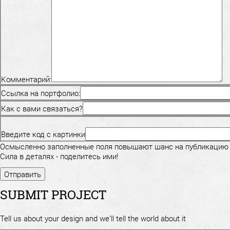
Комментарий:
Ссылка на портфолио:
Как с вами связаться?
Введите код с картинки
Осмысленно заполненные поля повышают шанс на публикацию
Сила в деталях - поделитесь ими!
SUBMIT PROJECT
Tell us about your design and we'll tell the world about it