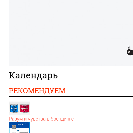
Календарь
РЕКОМЕНДУЕМ
Разум и чувства в брендинге