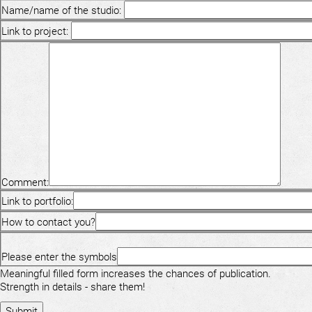
Name/name of the studio:
Link to project:
Comment:
Link to portfolio:
How to contact you?
Please enter the symbols
Meaningful filled form increases the chances of publication.
Strength in details - share them!