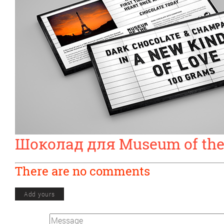
Шоколад для Museum of the
There are no comments
Add yours