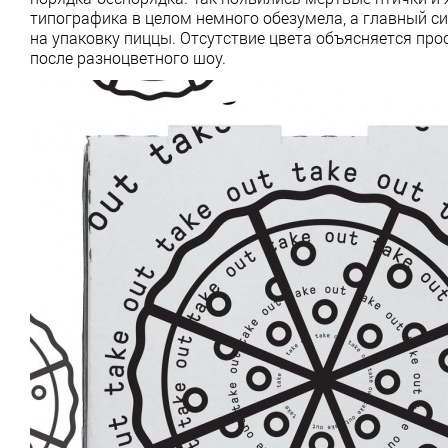
типографика в целом немного обезумела, а главный с
на упаковку пиццы. Отсутствие цвета объясняется про
после разноцветного шоу.