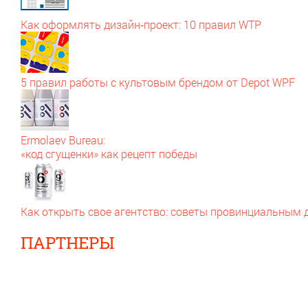
Как оформлять дизайн‑проект: 10 правил WTP
5 правил работы с культовым брендом от Depot WPF
Ermolaev Bureau:
«код сгущенки» как рецепт победы
Как открыть свое агентство: советы провинциальным
ПАРТНЕРЫ