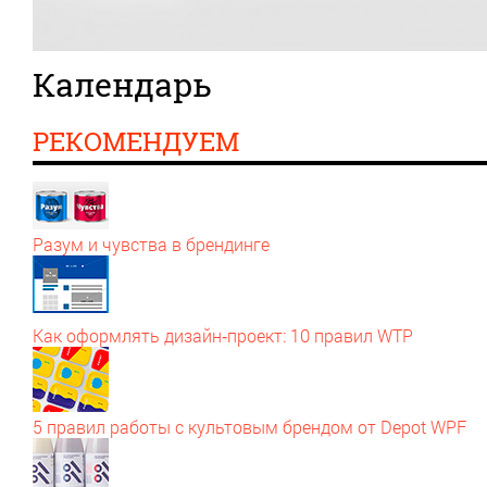
Календарь
РЕКОМЕНДУЕМ
Разум и чувства в брендинге
Как оформлять дизайн‑проект: 10 правил WTP
5 правил работы с культовым брендом от Depot WPF