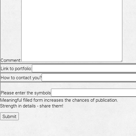
Comment:
Link to portfolio:
How to contact you?
Please enter the symbols
Meaningful filled form increases the chances of publication.
Strength in details - share them!