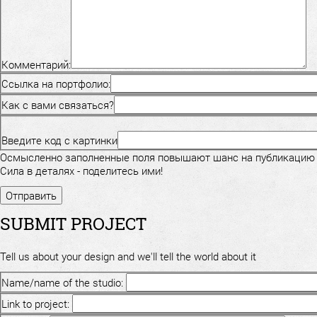
Комментарий:
Ссылка на портфолио:
Как с вами связаться?
Введите код с картинки
Осмысленно заполненные поля повышают шанс на публикацию
Сила в деталях - поделитесь ими!
SUBMIT PROJECT
Tell us about your design and we'll tell the world about it
Name/name of the studio:
Link to project: