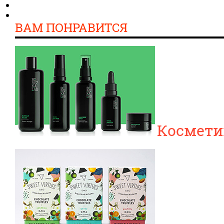
ВАМ ПОНРАВИТСЯ
Косметик