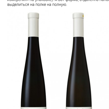
выделиться на полке на полную.