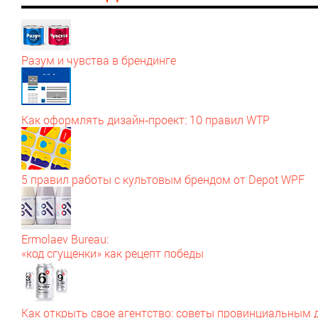
Разум и чувства в брендинге
Как оформлять дизайн‑проект: 10 правил WTP
5 правил работы с культовым брендом от Depot WPF
Ermolaev Bureau:
«код сгущенки» как рецепт победы
Как открыть свое агентство: советы провинциальным