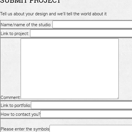
Tell us about your design and we'll tell the world about it
Name/name of the studio:
Link to project:
Comment:
Link to portfolio:
How to contact you?
Please enter the symbols