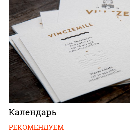
Календарь
РЕКОМЕНДУЕМ