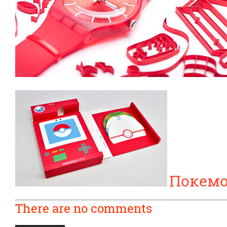
Покемо
There are no comments