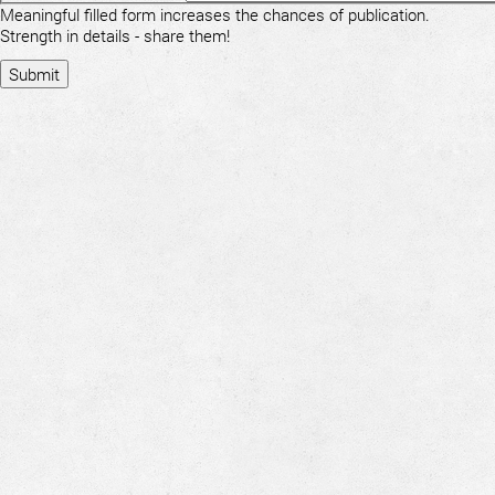
Meaningful filled form increases the chances of publication.
Strength in details - share them!