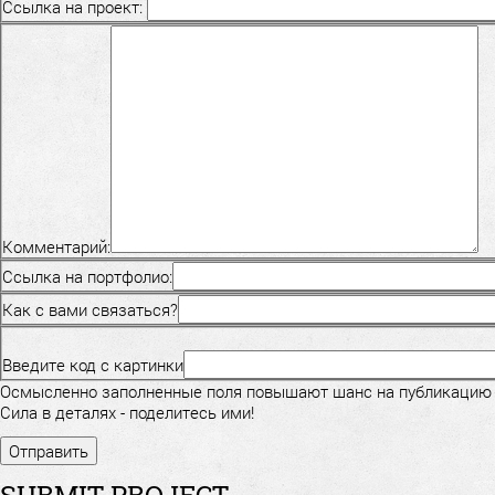
Ссылка на проект:
Комментарий:
Ссылка на портфолио:
Как с вами связаться?
Введите код с картинки
Осмысленно заполненные поля повышают шанс на публикацию
Сила в деталях - поделитесь ими!
SUBMIT PROJECT