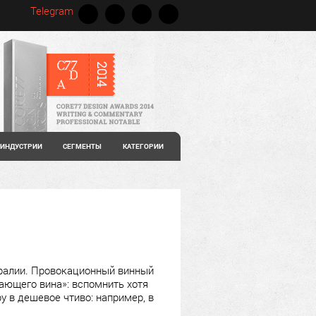
Telegram
ИНДУСТРИИ
СЕГМЕНТЫ
КАТЕГОРИИ
тралии. Провокационный винный
ющего вина»: вспомнить хотя
у в дешевое чтиво: например, в