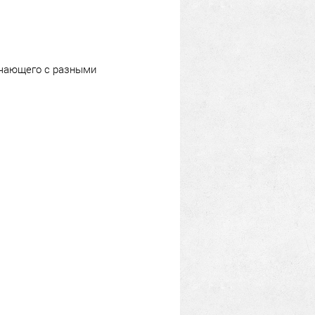
ичающего с разными