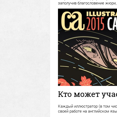
заполучив благословение жюри,
Кто может уча
Каждый иллюстратор (в том чис
своей работе на английском язы