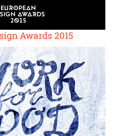
sign Awards 2015