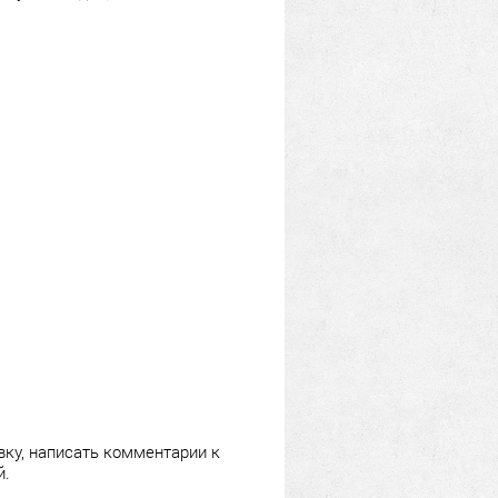
ку, написать комментарии к
й.