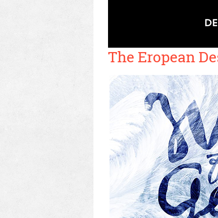
The Eropean De