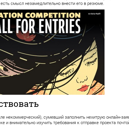
 есть смысл незамедлительно внести его в резюме.
ствовать
ле некоммерческий), сумевший заполнить нехитрую онлайн-заяв
ке и внимательно изучить требования к отправке проекта почто