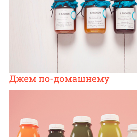
Джем по-домашнему