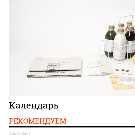
Календарь
РЕКОМЕНДУЕМ