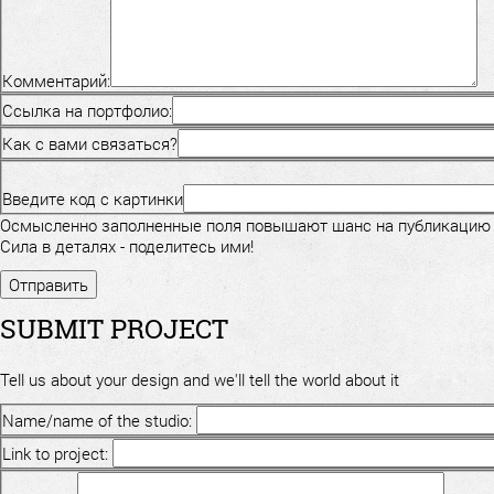
Комментарий:
Ссылка на портфолио:
Как с вами связаться?
Введите код с картинки
Осмысленно заполненные поля повышают шанс на публикацию
Сила в деталях - поделитесь ими!
SUBMIT PROJECT
Tell us about your design and we'll tell the world about it
Name/name of the studio:
Link to project: