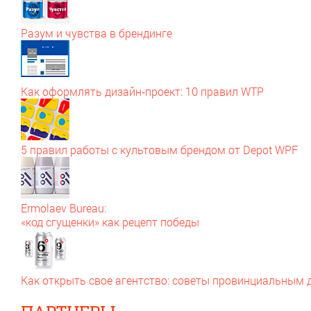
Разум и чувства в брендинге
Как оформлять дизайн‑проект: 10 правил WTP
5 правил работы с культовым брендом от Depot WPF
Ermolaev Bureau:
«код сгущенки» как рецепт победы
Как открыть свое агентство: советы провинциальным