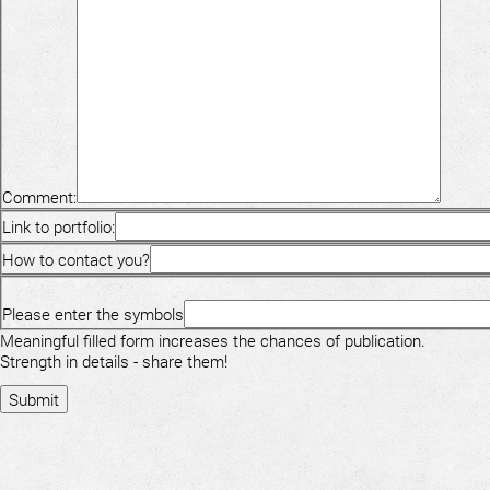
Comment:
Link to portfolio:
How to contact you?
Please enter the symbols
Meaningful filled form increases the chances of publication.
Strength in details - share them!