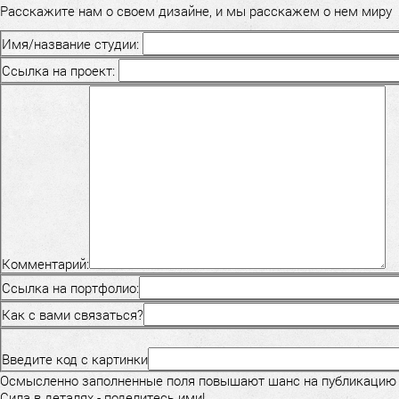
Расскажите нам о своем дизайне, и мы расскажем о нем миру
Имя/название студии:
Ссылка на проект:
Комментарий:
Ссылка на портфолио:
Как с вами связаться?
Введите код с картинки
Осмысленно заполненные поля повышают шанс на публикацию
Сила в деталях - поделитесь ими!