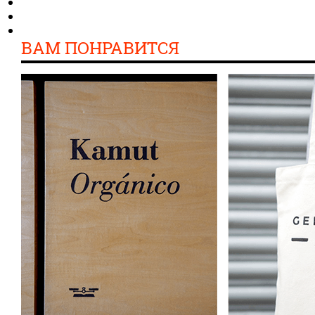
ВАМ ПОНРАВИТСЯ