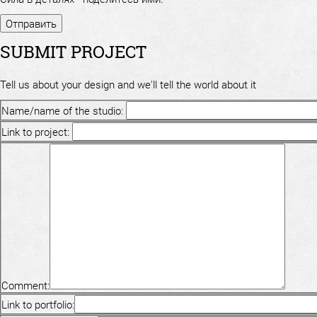
SUBMIT PROJECT
Tell us about your design and we'll tell the world about it
Name/name of the studio:
Link to project:
Comment:
Link to portfolio: