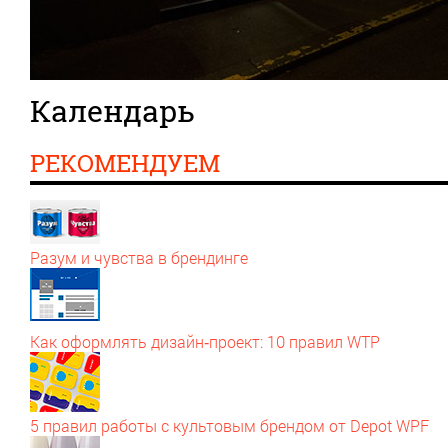
Календарь
РЕКОМЕНДУЕМ
Разум и чувства в брендинге
Как оформлять дизайн‑проект: 10 правил WTP
5 правил работы с культовым брендом от Depot WPF