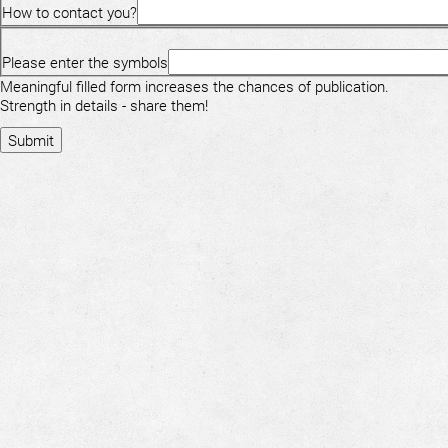
How to contact you?
Please enter the symbols
Meaningful filled form increases the chances of publication.
Strength in details - share them!