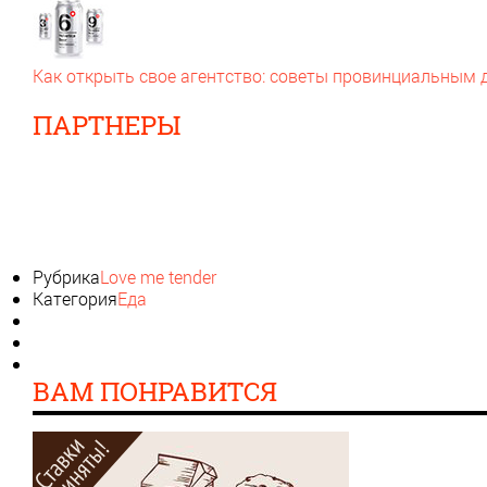
Как открыть свое агентство: советы провинциальным
ПАРТНЕРЫ
Рубрика
Love me tender
Категория
Еда
ВАМ ПОНРАВИТСЯ