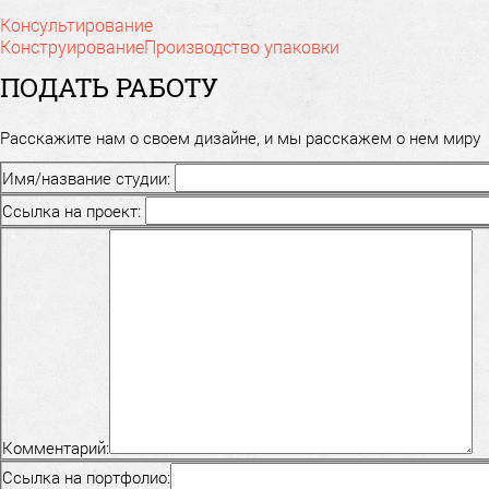
Консультирование
Конструирование
Производство упаковки
ПОДАТЬ РАБОТУ
Расскажите нам о своем дизайне, и мы расскажем о нем миру
Имя/название студии:
Ссылка на проект:
Комментарий:
Ссылка на портфолио: