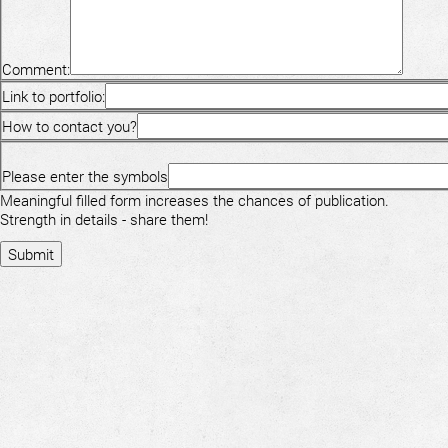
Comment:
Link to portfolio:
How to contact you?
Please enter the symbols
Meaningful filled form increases the chances of publication.
Strength in details - share them!