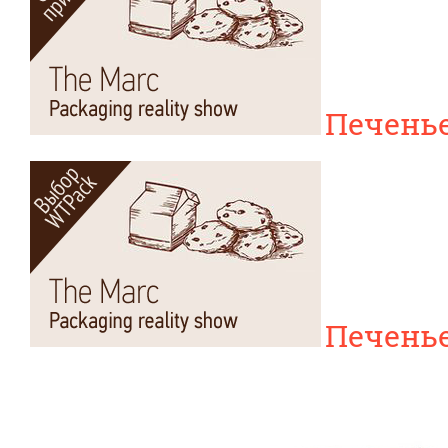
Печенье
Печенье