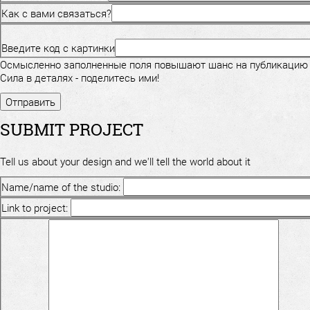
Как с вами связаться?
Введите код с картинки
Осмысленно заполненные поля повышают шанс на публикацию
Сила в деталях - поделитесь ими!
SUBMIT PROJECT
Tell us about your design and we'll tell the world about it
Name/name of the studio:
Link to project: