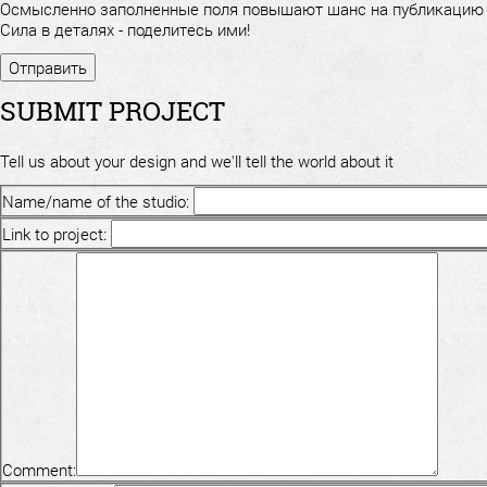
Осмысленно заполненные поля повышают шанс на публикацию
Сила в деталях - поделитесь ими!
SUBMIT PROJECT
Tell us about your design and we'll tell the world about it
Name/name of the studio:
Link to project:
Comment: