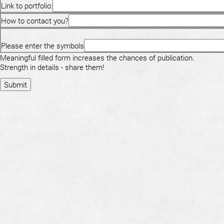
Link to portfolio:
How to contact you?
Please enter the symbols
Meaningful filled form increases the chances of publication.
Strength in details - share them!