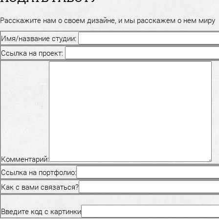
Расскажите нам о своем дизайне, и мы расскажем о нем миру
Имя/название студии:
Ссылка на проект:
Комментарий:
Ссылка на портфолио:
Как с вами связаться?
Введите код с картинки