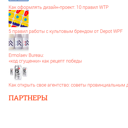
Как оформлять дизайн‑проект: 10 правил WTP
5 правил работы с культовым брендом от Depot WPF
Ermolaev Bureau:
«код сгущенки» как рецепт победы
Как открыть свое агентство: советы провинциальным
ПАРТНЕРЫ