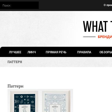
О про
ЛУЧШЕЕ
ЛИНЧ
ПРЯМАЯ РЕЧЬ
ПРАВИЛА
ОБЗОРЫ
ПАТТЕРН
Паттерн