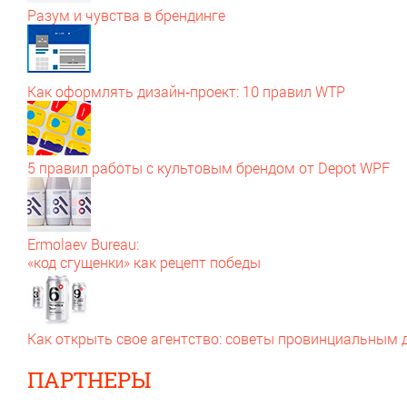
Разум и чувства в брендинге
Как оформлять дизайн‑проект: 10 правил WTP
5 правил работы с культовым брендом от Depot WPF
Ermolaev Bureau:
«код сгущенки» как рецепт победы
Как открыть свое агентство: советы провинциальным
ПАРТНЕРЫ