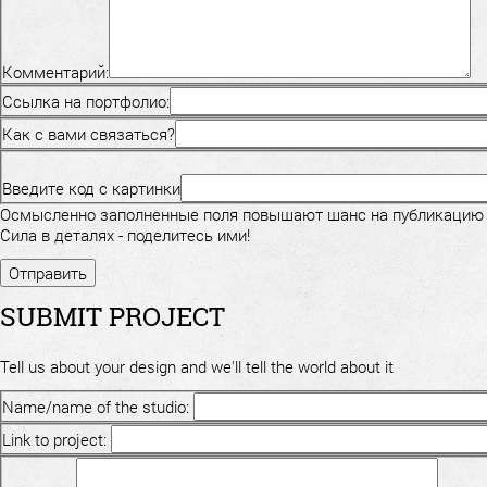
Комментарий:
Ссылка на портфолио:
Как с вами связаться?
Введите код с картинки
Осмысленно заполненные поля повышают шанс на публикацию
Сила в деталях - поделитесь ими!
SUBMIT PROJECT
Tell us about your design and we'll tell the world about it
Name/name of the studio:
Link to project: