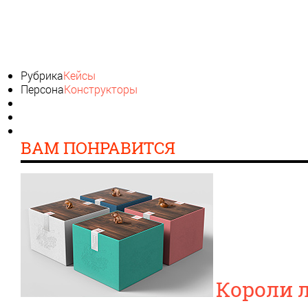
Рубрика
Кейсы
Персона
Конструкторы
ВАМ ПОНРАВИТСЯ
Короли 