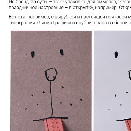
Но бренд, по сути, – тоже упаковка: для смыслов, жел
праздничное настроение – в открытку, например. Отк
Вот эта, например, с вырубкой и настоящей почтовой м
типографии «Линия График» и опубликована в сборнике