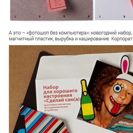
А это – «фотошоп без компьютера»: новогодний набор
магнитный пластик, вырубка и каширование. Корпорат