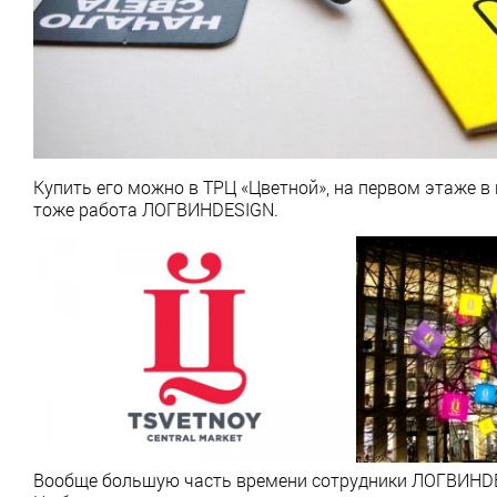
Купить его можно в ТРЦ «Цветной», на первом этаже в 
тоже работа ЛОГВИНDESIGN.
Вообще большую часть времени сотрудники ЛОГВИНDE