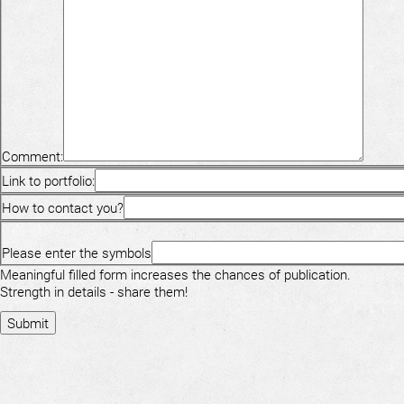
Comment:
Link to portfolio:
How to contact you?
Please enter the symbols
Meaningful filled form increases the chances of publication.
Strength in details - share them!