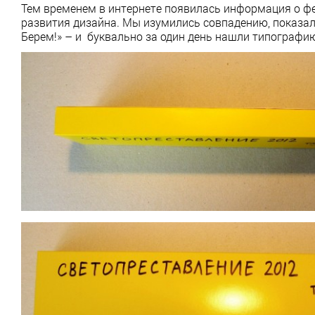
Тем временем в интернете появилась информация о фе
развития дизайна. Мы изумились совпадению, показали
Берем!» – и буквально за один день нашли типографию