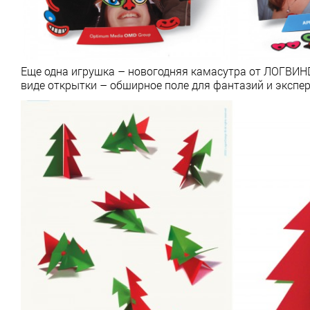
Еще одна игрушка – новогодняя камасутра от ЛОГВИНD
виде открытки – обширное поле для фантазий и экспе