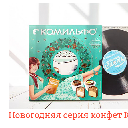
Новогодняя серия конфет