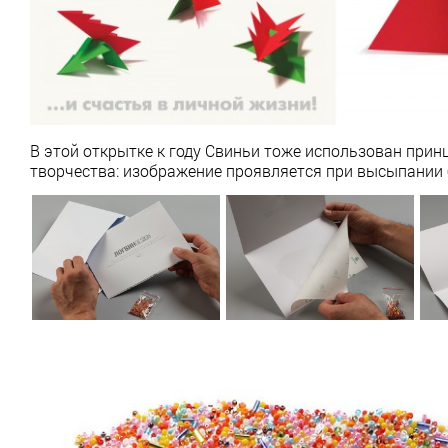
В этой открытке к году Свиньи тоже использован прин
творчества: изображение проявляется при высыпании 