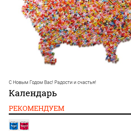
С Новым Годом Вас! Радости и счастья!
Календарь
РЕКОМЕНДУЕМ