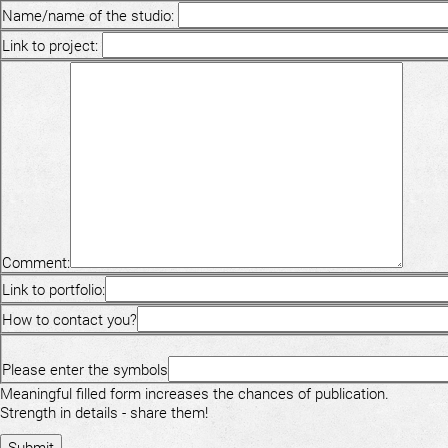
Name/name of the studio:
Link to project:
Comment:
Link to portfolio:
How to contact you?
Please enter the symbols
Meaningful filled form increases the chances of publication.
Strength in details - share them!