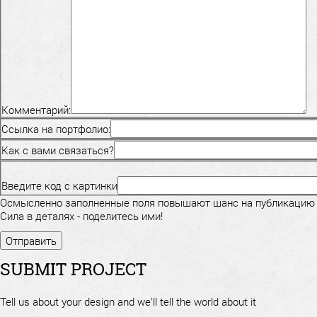
Комментарий:
Ссылка на портфолио:
Как с вами связаться?
Введите код с картинки
Осмысленно заполненные поля повышают шанс на публикацию
Сила в деталях - поделитесь ими!
SUBMIT PROJECT
Tell us about your design and we'll tell the world about it