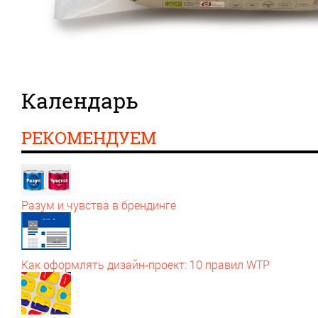
Календарь
РЕКОМЕНДУЕМ
Разум и чувства в брендинге
Как оформлять дизайн‑проект: 10 правил WTP