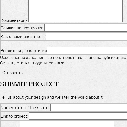
Комментарий:
Ссылка на портфолио:
Как с вами связаться?
Введите код с картинки
Осмысленно заполненные поля повышают шанс на публикацию
Сила в деталях - поделитесь ими!
SUBMIT PROJECT
Tell us about your design and we'll tell the world about it
Name/name of the studio:
Link to project: