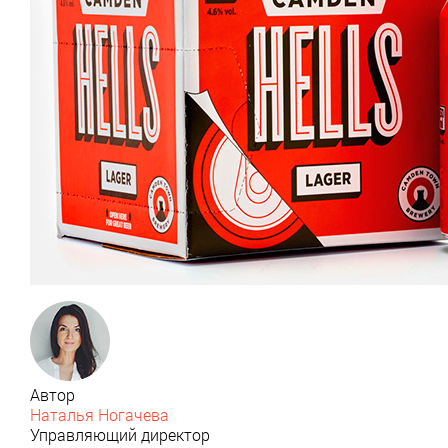
Автор
Наталья Ногачева
Управляющий директор