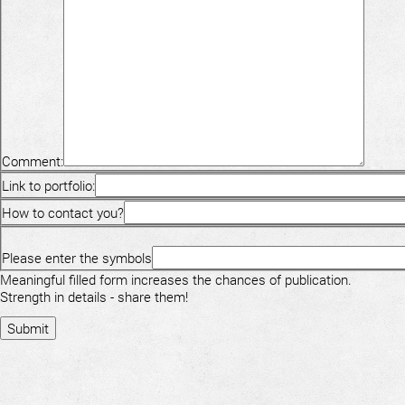
Comment:
Link to portfolio:
How to contact you?
Please enter the symbols
Meaningful filled form increases the chances of publication.
Strength in details - share them!