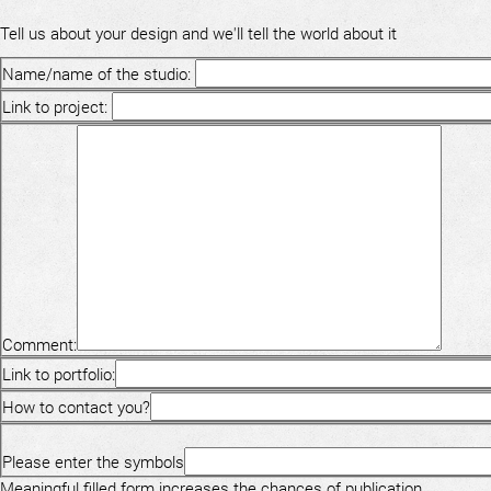
Tell us about your design and we'll tell the world about it
Name/name of the studio:
Link to project:
Comment:
Link to portfolio:
How to contact you?
Please enter the symbols
Meaningful filled form increases the chances of publication.