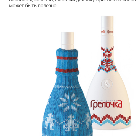
может быть полезно.