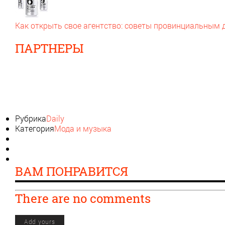
Как открыть свое агентство: советы провинциальным
ПАРТНЕРЫ
Рубрика
Daily
Категория
Мода и музыка
ВАМ ПОНРАВИТСЯ
There are no comments
Add yours