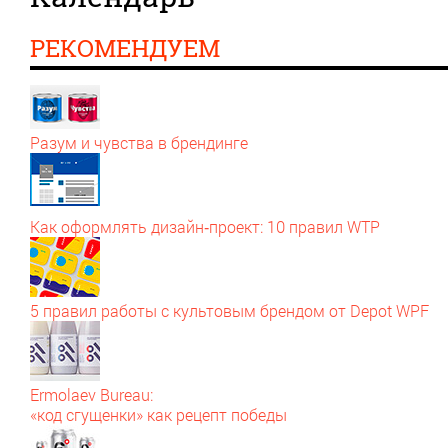
РЕКОМЕНДУЕМ
Разум и чувства в брендинге
Как оформлять дизайн‑проект: 10 правил WTP
5 правил работы с культовым брендом от Depot WPF
Ermolaev Bureau:
«код сгущенки» как рецепт победы