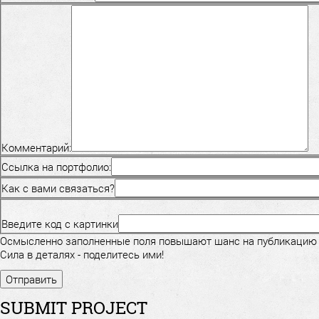
Комментарий:
Ссылка на портфолио:
Как с вами связаться?
Введите код с картинки
Осмысленно заполненные поля повышают шанс на публикацию
Сила в деталях - поделитесь ими!
SUBMIT PROJECT