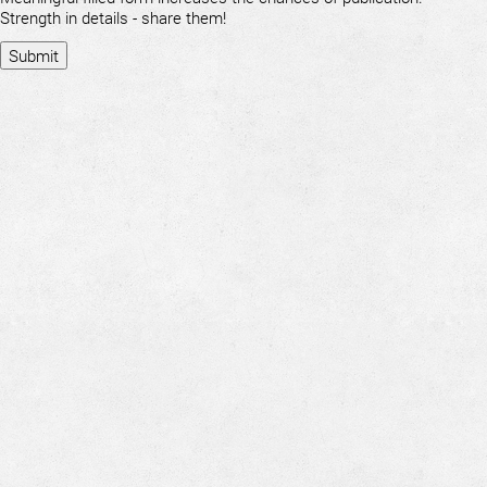
Strength in details - share them!