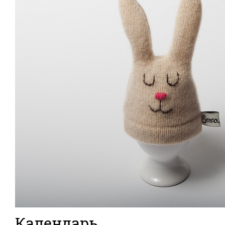
Календарь