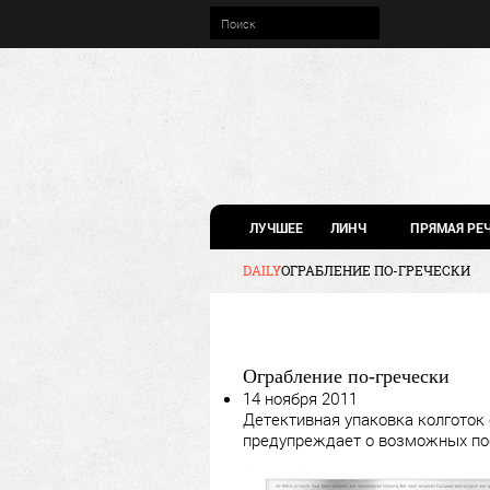
ЛУЧШЕЕ
ЛИНЧ
ПРЯМАЯ РЕ
DAILY
ОГРАБЛЕНИЕ ПО-ГРЕЧЕСКИ
Ограбление по-гречески
14 ноября 2011
Детективная упаковка колготок
предупреждает о возможных пос