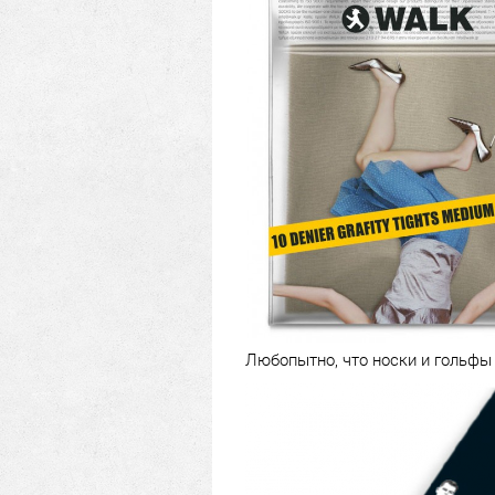
Любопытно, что носки и гольфы