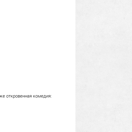
уже откровенная комедия: