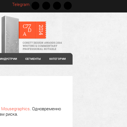
Telegram
ИНДУСТРИИ
СЕГМЕНТЫ
КАТЕГОРИИ
и
Mousegraphics
. Одновременно
ам риска.