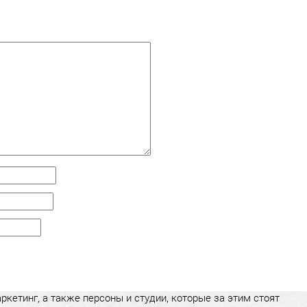
кетинг, а также персоны и студии, которые за этим стоят