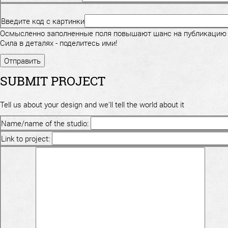
Введите код с картинки
Осмысленно заполненные поля повышают шанс на публикацию
Сила в деталях - поделитесь ими!
SUBMIT PROJECT
Tell us about your design and we'll tell the world about it
Name/name of the studio:
Link to project: