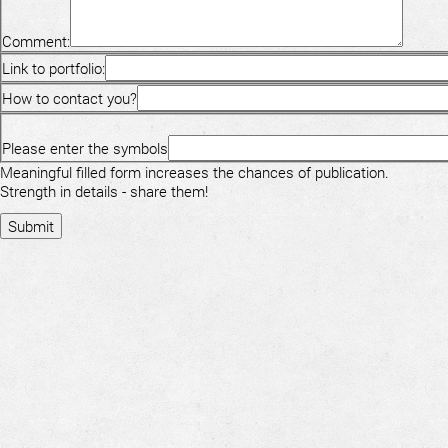
Comment:
Link to portfolio:
How to contact you?
Please enter the symbols
Meaningful filled form increases the chances of publication.
Strength in details - share them!