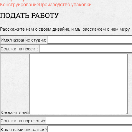
Конструирование
Производство упаковки
ПОДАТЬ РАБОТУ
Расскажите нам о своем дизайне, и мы расскажем о нем миру
Имя/название студии:
Ссылка на проект:
Комментарий:
Ссылка на портфолио:
Как с вами связаться?