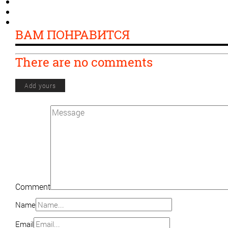
ВАМ ПОНРАВИТСЯ
There are no comments
Add yours
Comment
Name
Email