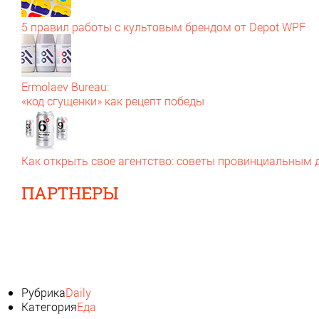
5 правил работы с культовым брендом от Depot WPF
Ermolaev Bureau:
«код сгущенки» как рецепт победы
Как открыть свое агентство: советы провинциальным
ПАРТНЕРЫ
Рубрика
Daily
Категория
Еда