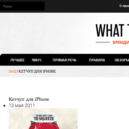
О про
ЛУЧШЕЕ
ЛИНЧ
ПРЯМАЯ РЕЧЬ
ПРАВИЛА
ОБЗОРЫ
DAILY
КЕТЧУП ДЛЯ IPHONE
Кетчуп для iPhone
13 мая 2011