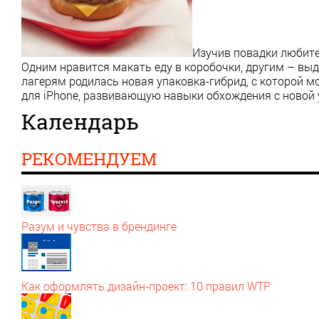
Изучив повадки любител
Одним нравится макать еду в коробочки, другим – выд
лагерям родилась новая упаковка-гибрид, с которой мо
для iPhone, развивающую навыки обхождения с новой 
Календарь
РЕКОМЕНДУЕМ
Разум и чувства в брендинге
Как оформлять дизайн‑проект: 10 правил WTP