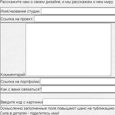
Расскажите нам о своем дизайне, и мы расскажем о нем миру
Имя/название студии:
Ссылка на проект:
Комментарий:
Ссылка на портфолио:
Как с вами связаться?
Введите код с картинки
Осмысленно заполненные поля повышают шанс на публикацию
Сила в деталях - поделитесь ими!