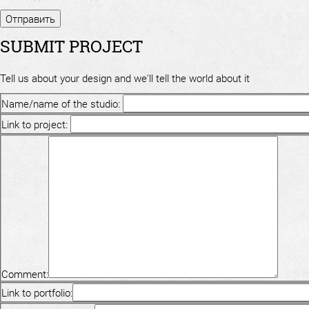
SUBMIT PROJECT
Tell us about your design and we'll tell the world about it
Name/name of the studio:
Link to project:
Comment:
Link to portfolio: