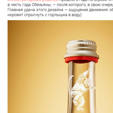
в честь года Обезьяны, — после которого, в свою очер
Главная удача этого дизайна — ощущение движения: о
норовит спрыгнуть с горлышка в воду).