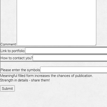
Comment:
Link to portfolio:
How to contact you?
Please enter the symbols
Meaningful filled form increases the chances of publication.
Strength in details - share them!