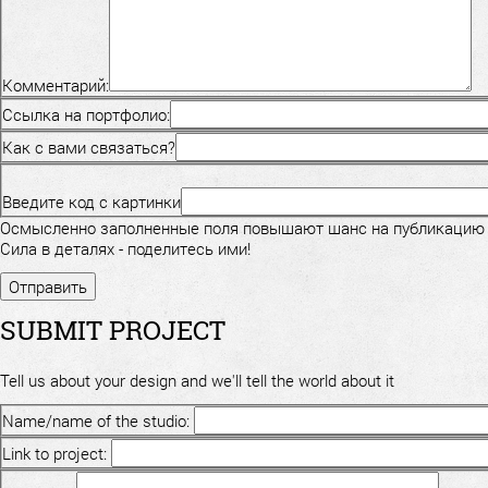
Комментарий:
Ссылка на портфолио:
Как с вами связаться?
Введите код с картинки
Осмысленно заполненные поля повышают шанс на публикацию
Сила в деталях - поделитесь ими!
SUBMIT PROJECT
Tell us about your design and we'll tell the world about it
Name/name of the studio:
Link to project: