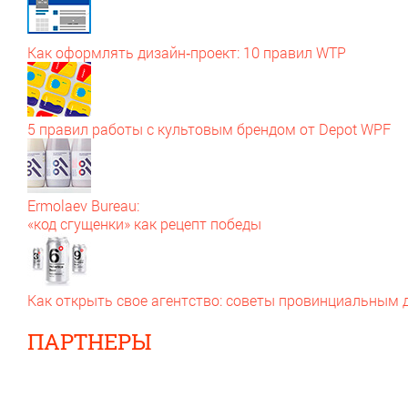
Как оформлять дизайн‑проект: 10 правил WTP
5 правил работы с культовым брендом от Depot WPF
Ermolaev Bureau:
«код сгущенки» как рецепт победы
Как открыть свое агентство: советы провинциальным
ПАРТНЕРЫ